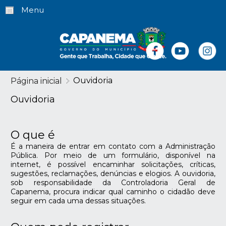
Menu
Ouvidoria
Página inicial
Ouvidoria
O que é
É a maneira de entrar em contato com a Administração
Pública. Por meio de um formulário, disponível na
internet, é possível encaminhar solicitações, críticas,
sugestões, reclamações, denúncias e elogios. A ouvidoria,
sob responsabilidade da Controladoria Geral de
Capanema, procura indicar qual caminho o cidadão deve
seguir em cada uma dessas situações.