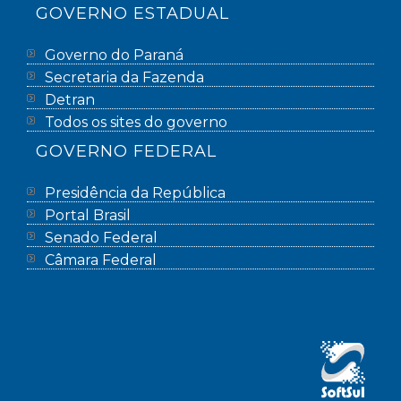
GOVERNO ESTADUAL
Governo do Paraná
Secretaria da Fazenda
Detran
Todos os sites do governo
GOVERNO FEDERAL
Presidência da República
Portal Brasil
Senado Federal
Câmara Federal