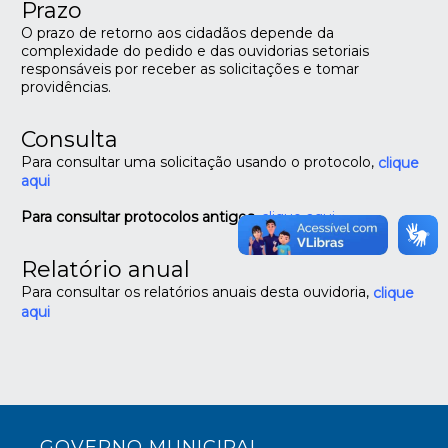
Prazo
O prazo de retorno aos cidadãos depende da
complexidade do pedido e das ouvidorias setoriais
responsáveis por receber as solicitações e tomar
providências.
Consulta
Para consultar uma solicitação usando o protocolo,
clique
aqui
P
ara consultar protocolos antigos
, clique aqui
Relatório anual
Para consultar os relatórios anuais desta ouvidoria,
clique
aqui
GOVERNO MUNICIPAL