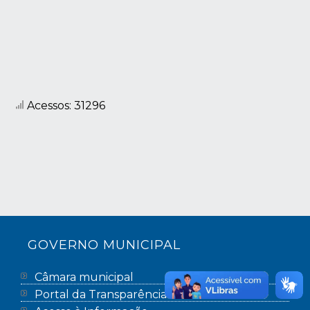
Acessos: 31296
GOVERNO MUNICIPAL
Câmara municipal
Portal da Transparência