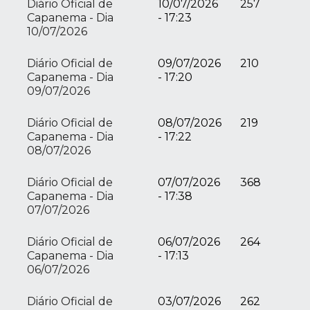
Diário Oficial de
10/07/2026
257
Capanema - Dia
- 17:23
10/07/2026
Diário Oficial de
09/07/2026
210
Capanema - Dia
- 17:20
09/07/2026
Diário Oficial de
08/07/2026
219
Capanema - Dia
- 17:22
08/07/2026
Diário Oficial de
07/07/2026
368
Capanema - Dia
- 17:38
07/07/2026
Diário Oficial de
06/07/2026
264
Capanema - Dia
- 17:13
06/07/2026
Diário Oficial de
03/07/2026
262