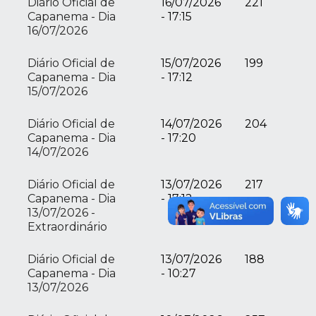
Diário Oficial de
16/07/2026
221
Capanema - Dia
- 17:15
16/07/2026
Diário Oficial de
15/07/2026
199
Capanema - Dia
- 17:12
15/07/2026
Diário Oficial de
14/07/2026
204
Capanema - Dia
- 17:20
14/07/2026
Diário Oficial de
13/07/2026
217
Capanema - Dia
- 17:12
13/07/2026 -
Extraordinário
Diário Oficial de
13/07/2026
188
Capanema - Dia
- 10:27
13/07/2026