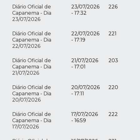
Diário Oficial de
23/07/2026
226
Capanema - Dia
- 17:32
23/07/2026
Diário Oficial de
22/07/2026
221
Capanema - Dia
- 17:19
22/07/2026
Diário Oficial de
21/07/2026
203
Capanema - Dia
- 17:01
21/07/2026
Diário Oficial de
20/07/2026
220
Capanema - Dia
- 17:11
20/07/2026
Diário Oficial de
17/07/2026
222
Capanema - Dia
- 16:59
17/07/2026