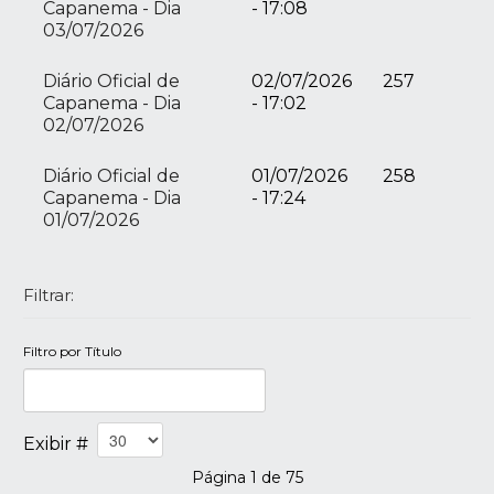
Capanema - Dia
- 17:08
03/07/2026
Diário Oficial de
02/07/2026
257
Capanema - Dia
- 17:02
02/07/2026
Diário Oficial de
01/07/2026
258
Capanema - Dia
- 17:24
01/07/2026
Filtrar:
Filtro por Título
Exibir #
Página 1 de 75