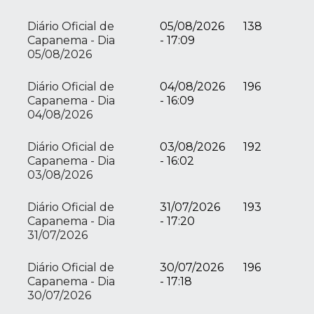
Diário Oficial de
05/08/2026
138
Capanema - Dia
- 17:09
05/08/2026
Diário Oficial de
04/08/2026
196
Capanema - Dia
- 16:09
04/08/2026
Diário Oficial de
03/08/2026
192
Capanema - Dia
- 16:02
03/08/2026
Diário Oficial de
31/07/2026
193
Capanema - Dia
- 17:20
31/07/2026
Diário Oficial de
30/07/2026
196
Capanema - Dia
- 17:18
30/07/2026