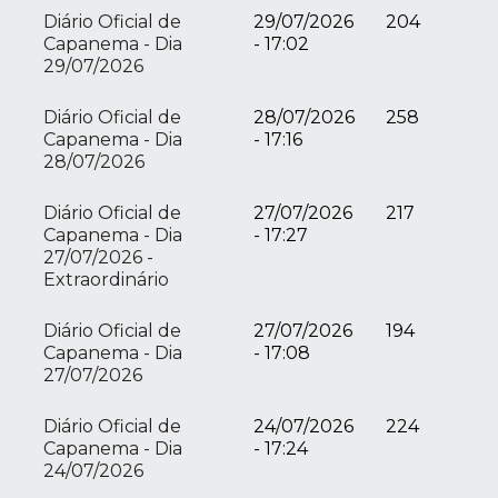
Diário Oficial de
29/07/2026
204
Capanema - Dia
- 17:02
29/07/2026
Diário Oficial de
28/07/2026
258
Capanema - Dia
- 17:16
28/07/2026
Diário Oficial de
27/07/2026
217
Capanema - Dia
- 17:27
27/07/2026 -
Extraordinário
Diário Oficial de
27/07/2026
194
Capanema - Dia
- 17:08
27/07/2026
Diário Oficial de
24/07/2026
224
Capanema - Dia
- 17:24
24/07/2026