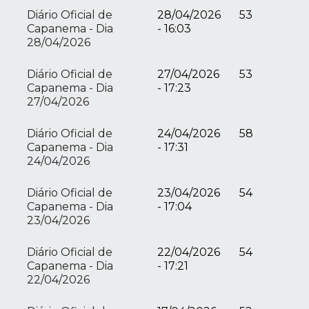
Diário Oficial de
28/04/2026
53
Capanema - Dia
- 16:03
28/04/2026
Diário Oficial de
27/04/2026
53
Capanema - Dia
- 17:23
27/04/2026
Diário Oficial de
24/04/2026
58
Capanema - Dia
- 17:31
24/04/2026
Diário Oficial de
23/04/2026
54
Capanema - Dia
- 17:04
23/04/2026
Diário Oficial de
22/04/2026
54
Capanema - Dia
- 17:21
22/04/2026