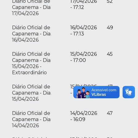
Diário Oficial de
17/04/2026
52
Capanema - Dia
- 17:12
17/04/2026
Diário Oficial de
16/04/2026
49
Capanema - Dia
- 17:13
16/04/2026
Diário Oficial de
15/04/2026
45
Capanema - Dia
- 17:00
15/04/2026 -
Extraordinário
Diário Oficial de
15/04/2026
47
Capanema - Dia
- 07:56
15/04/2026
Diário Oficial de
14/04/2026
47
Capanema - Dia
- 16:09
14/04/2026