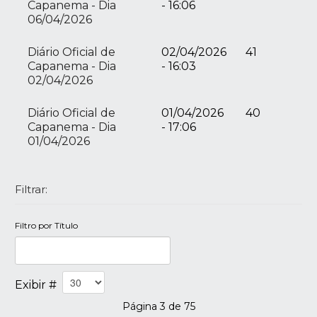
Capanema - Dia
- 16:06
06/04/2026
Diário Oficial de
02/04/2026
41
Capanema - Dia
- 16:03
02/04/2026
Diário Oficial de
01/04/2026
40
Capanema - Dia
- 17:06
01/04/2026
Filtrar:
Filtro por Título
Exibir #
Página 3 de 75