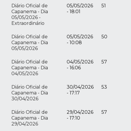
Diário Oficial de
05/05/2026
51
Capanema - Dia
- 18:01
05/05/2026 -
Extraordinário
Diário Oficial de
05/05/2026
50
Capanema - Dia
- 10:08
05/05/2026
Diário Oficial de
04/05/2026
57
Capanema - Dia
- 16:06
04/05/2026
Diário Oficial de
30/04/2026
53
Capanema - Dia
- 17:17
30/04/2026
Diário Oficial de
29/04/2026
57
Capanema - Dia
- 17:10
29/04/2026