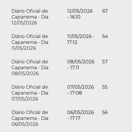
Diário Oficial de
12/05/2026
67
Capanema - Dia
- 16:10
12/05/2026
Diário Oficial de
11/05/2026 -
54
Capanema - Dia
17:12
11/05/2026
Diário Oficial de
08/05/2026
57
Capanema - Dia
- 17:11
08/05/2026
Diário Oficial de
07/05/2026
55
Capanema - Dia
- 17:08
07/05/2026
Diário Oficial de
06/05/2026
56
Capanema - Dia
- 17:17
06/05/2026