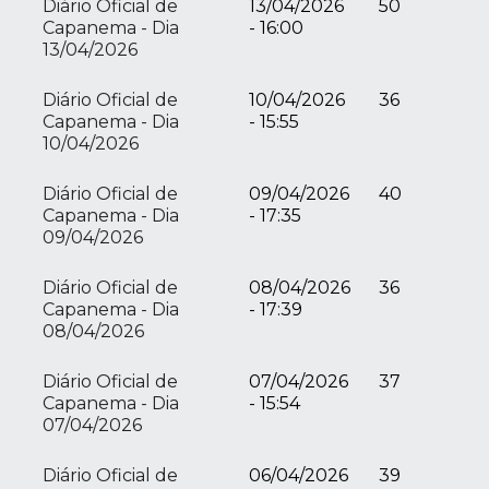
Diário Oficial de
13/04/2026
50
Capanema - Dia
- 16:00
13/04/2026
Diário Oficial de
10/04/2026
36
Capanema - Dia
- 15:55
10/04/2026
Diário Oficial de
09/04/2026
40
Capanema - Dia
- 17:35
09/04/2026
Diário Oficial de
08/04/2026
36
Capanema - Dia
- 17:39
08/04/2026
Diário Oficial de
07/04/2026
37
Capanema - Dia
- 15:54
07/04/2026
Diário Oficial de
06/04/2026
39