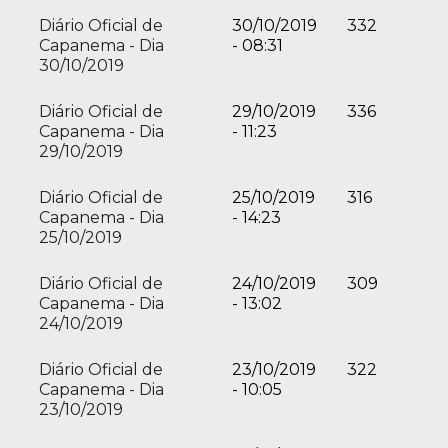
Diário Oficial de
30/10/2019
332
Capanema - Dia
- 08:31
30/10/2019
Diário Oficial de
29/10/2019
336
Capanema - Dia
- 11:23
29/10/2019
Diário Oficial de
25/10/2019
316
Capanema - Dia
- 14:23
25/10/2019
Diário Oficial de
24/10/2019
309
Capanema - Dia
- 13:02
24/10/2019
Diário Oficial de
23/10/2019
322
Capanema - Dia
- 10:05
23/10/2019