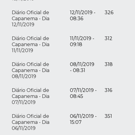
Diário Oficial de
12/11/2019 -
326
Capanema - Dia
08:36
12/11/2019
Diário Oficial de
11/11/2019 -
312
Capanema - Dia
09:18
11/11/2019
Diário Oficial de
08/11/2019
318
Capanema - Dia
- 08:31
08/11/2019
Diário Oficial de
07/11/2019 -
316
Capanema - Dia
08:45
07/11/2019
Diário Oficial de
06/11/2019 -
351
Capanema - Dia
15:07
06/11/2019