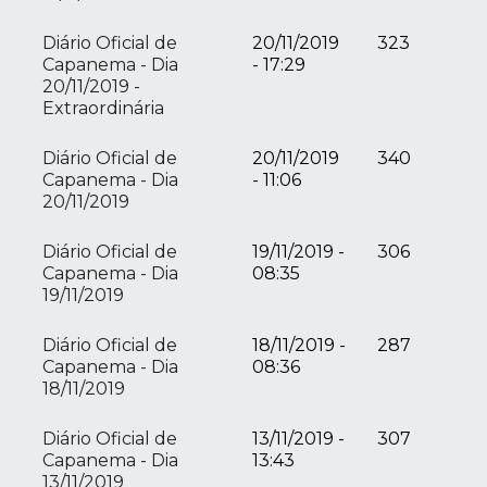
Diário Oficial de
20/11/2019
323
Capanema - Dia
- 17:29
20/11/2019 -
Extraordinária
Diário Oficial de
20/11/2019
340
Capanema - Dia
- 11:06
20/11/2019
Diário Oficial de
19/11/2019 -
306
Capanema - Dia
08:35
19/11/2019
Diário Oficial de
18/11/2019 -
287
Capanema - Dia
08:36
18/11/2019
Diário Oficial de
13/11/2019 -
307
Capanema - Dia
13:43
13/11/2019