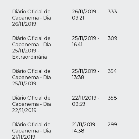
Diário Oficial de
26/11/2019 -
333
Capanema - Dia
09:21
26/11/2019
Diário Oficial de
25/11/2019 -
309
Capanema - Dia
16:41
25/11/2019 -
Extraordinária
Diário Oficial de
25/11/2019 -
354
Capanema - Dia
13:38
25/11/2019
Diário Oficial de
22/11/2019 -
358
Capanema - Dia
09:59
22/11/2019
Diário Oficial de
21/11/2019 -
299
Capanema - Dia
14:38
21/11/2019