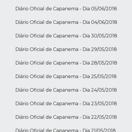
Diário Oficial de Capanema - Dia 05/06/2018
Diário Oficial de Capanema - Dia 04/06/2018
Diário Oficial de Capanema - Dia 30/05/2018
Diário Oficial de Capanema - Dia 29/05/2018
Diário Oficial de Capanema - Dia 28/05/2018
Diário Oficial de Capanema - Dia 25/05/2018
Diário Oficial de Capanema - Dia 24/05/2018
Diário Oficial de Capanema - Dia 23/05/2018
Diário Oficial de Capanema - Dia 22/05/2018
Diário Oficial de Capanema - Dia 21/05/2018