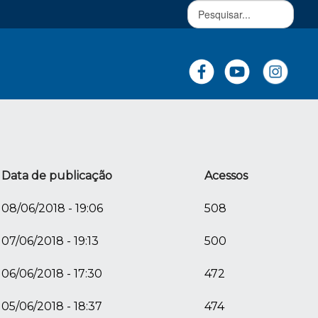
Data de publicação
Acessos
08/06/2018 - 19:06
508
07/06/2018 - 19:13
500
06/06/2018 - 17:30
472
05/06/2018 - 18:37
474