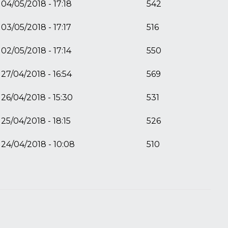
04/05/2018 - 17:18
542
03/05/2018 - 17:17
516
02/05/2018 - 17:14
550
27/04/2018 - 16:54
569
26/04/2018 - 15:30
531
25/04/2018 - 18:15
526
24/04/2018 - 10:08
510