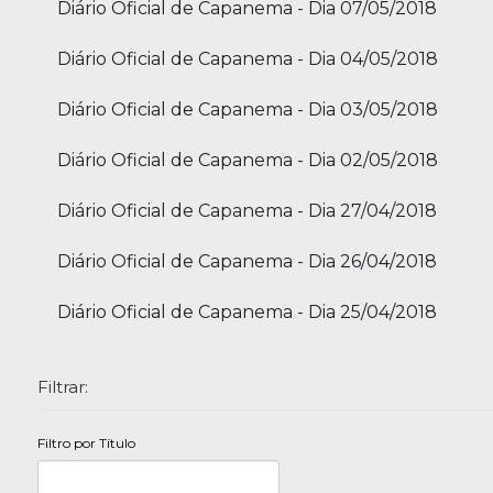
Diário Oficial de Capanema - Dia 07/05/2018
Diário Oficial de Capanema - Dia 04/05/2018
Diário Oficial de Capanema - Dia 03/05/2018
Diário Oficial de Capanema - Dia 02/05/2018
Diário Oficial de Capanema - Dia 27/04/2018
Diário Oficial de Capanema - Dia 26/04/2018
Diário Oficial de Capanema - Dia 25/04/2018
Filtrar:
Filtro por Título