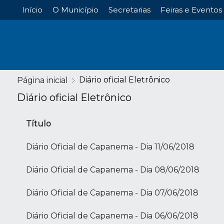
Início
O Município
Secretarias
Feiras e Eventos
Diário oficial Eletrônico
Página inicial
Diário oficial Eletrônico
Título
Diário Oficial de Capanema - Dia 11/06/2018
Diário Oficial de Capanema - Dia 08/06/2018
Diário Oficial de Capanema - Dia 07/06/2018
Diário Oficial de Capanema - Dia 06/06/2018