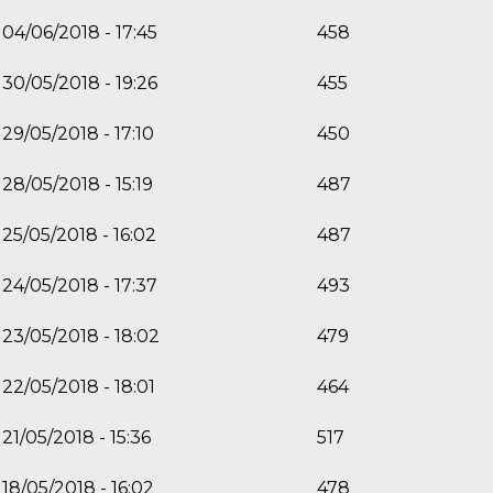
04/06/2018 - 17:45
458
30/05/2018 - 19:26
455
29/05/2018 - 17:10
450
28/05/2018 - 15:19
487
25/05/2018 - 16:02
487
24/05/2018 - 17:37
493
23/05/2018 - 18:02
479
22/05/2018 - 18:01
464
21/05/2018 - 15:36
517
18/05/2018 - 16:02
478