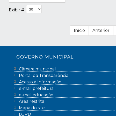
Exibir #
Início
Anterior
GOVERNO MUNICIPAL
Câmara municipal
Portal da Transparência
Acesso à Informação
e-mail prefeitura
e-mail educação
Área restrita
Mapa do site
LGPD