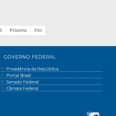
5
Próximo
Fim
GOVERNO FEDERAL
Presidência da República
Portal Brasil
Senado Federal
Câmara Federal