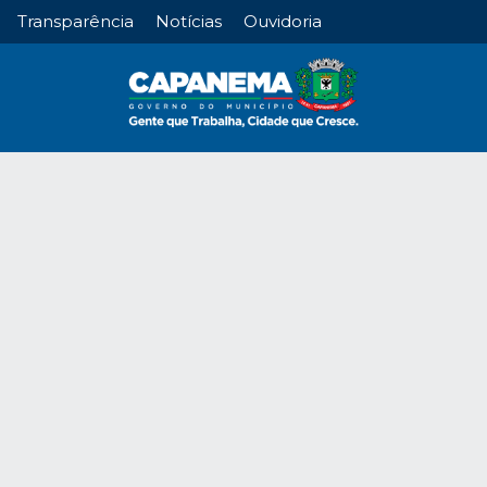
Transparência
Notícias
Ouvidoria