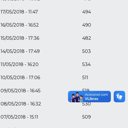
17/05/2018 - 11:47
494
16/05/2018 - 16:52
490
15/05/2018 - 17:36
482
14/05/2018 - 17:49
503
11/05/2018 - 16:20
534
10/05/2018 - 17:06
511
09/05/2018 - 16:45
519
08/05/2018 - 16:32
530
07/05/2018 - 15:11
509