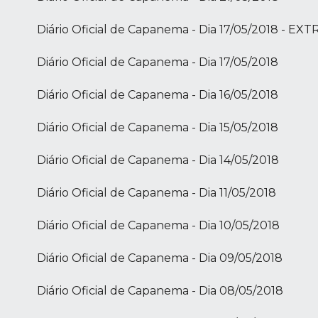
Diário Oficial de Capanema - Dia 17/05/2018 - E
Diário Oficial de Capanema - Dia 17/05/2018
Diário Oficial de Capanema - Dia 16/05/2018
Diário Oficial de Capanema - Dia 15/05/2018
Diário Oficial de Capanema - Dia 14/05/2018
Diário Oficial de Capanema - Dia 11/05/2018
Diário Oficial de Capanema - Dia 10/05/2018
Diário Oficial de Capanema - Dia 09/05/2018
Diário Oficial de Capanema - Dia 08/05/2018