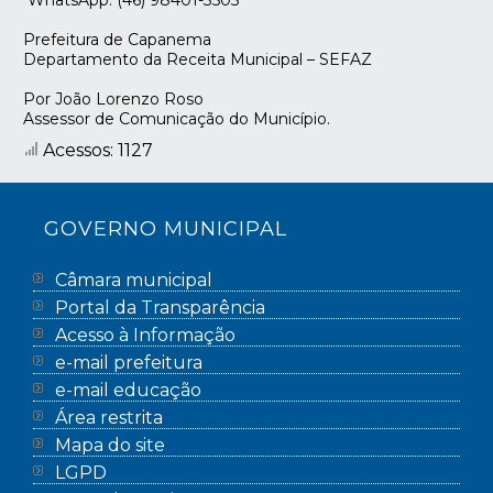
Prefeitura de Capanema
Departamento da Receita Municipal – SEFAZ
Por João Lorenzo Roso
Assessor de Comunicação do Município.
Acessos: 1127
GOVERNO MUNICIPAL
Câmara municipal
Portal da Transparência
Acesso à Informação
e-mail prefeitura
e-mail educação
Área restrita
Mapa do site
LGPD