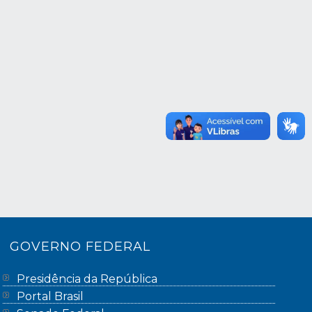
GOVERNO FEDERAL
Presidência da República
Portal Brasil