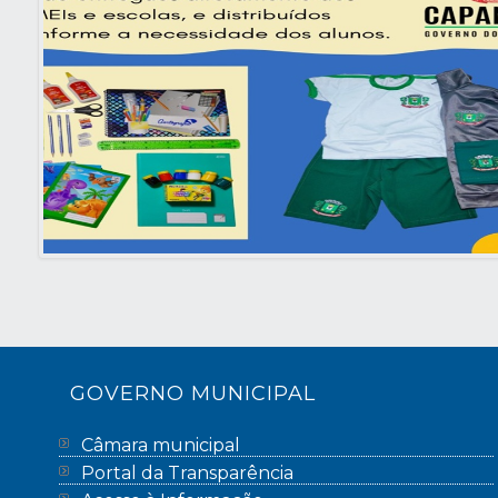
GOVERNO MUNICIPAL
Câmara municipal
Portal da Transparência