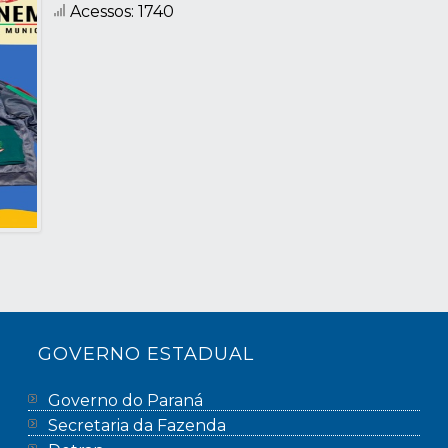
Acessos: 1740
GOVERNO ESTADUAL
Governo do Paraná
Secretaria da Fazenda