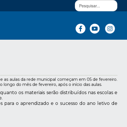
ue as aulas da rede municipal começam em 05 de fevereiro.
o longo do mês de fevereiro, após o início das aulas.
uanto os materiais serão distribuídos nas escolas e
e.
es para o aprendizado e o sucesso do ano letivo de