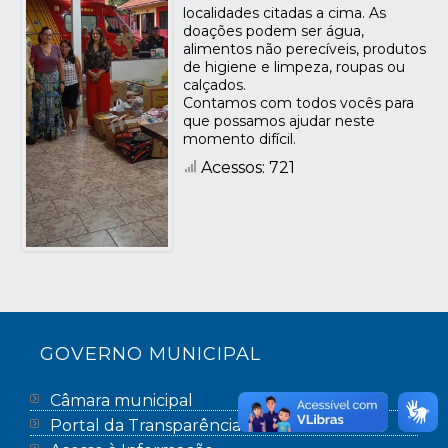
localidades citadas a cima. As
doações podem ser água,
alimentos não perecíveis, produtos
de higiene e limpeza, roupas ou
calçados.
Contamos com todos vocês para
que possamos ajudar neste
momento difícil.
Acessos: 721
GOVERNO MUNICIPAL
Câmara municipal
Portal da Transparência