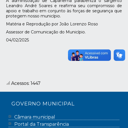
A administração de Capanema parabeniza o sargento
Leandro André Soares e reafirma seu compromisso de
apoio e trabalho em conjunto às forças de segurança que
protegem nosso município.
Matéria e Reprodução por João Lorenzo Roso
Assessor de Comunicação do Município.
04/02/2025
Acessos: 1447
GOVERNO MUNICIPAL
Câmara municipal
Portal da Transparência