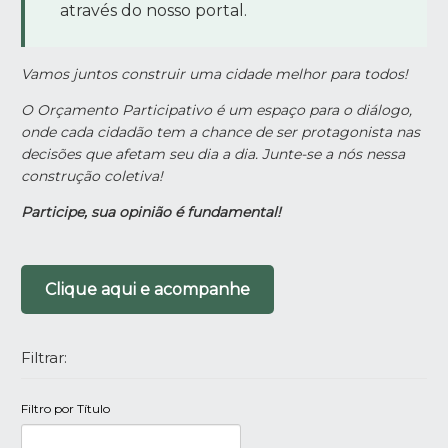
através do nosso portal.
Vamos juntos construir uma cidade melhor para todos!
O Orçamento Participativo é um espaço para o diálogo,
onde cada cidadão tem a chance de ser protagonista nas
decisões que afetam seu dia a dia. Junte-se a nós nessa
construção coletiva!
Participe, sua opinião é fundamental!
Clique aqui e acompanhe
Filtrar:
Filtro por Título