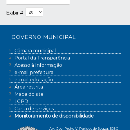
Exibir #
GOVERNO MUNICIPAL
Câmara municipal
Portal da Transparência
Acesso à Informação
e-mail prefeitura
e-mail educação
Área restrita
Mapa do site
LGPD
Carta de serviços
Monitoramento de disponibilidade
Av. Gov. Pedro V. Parigot de Souza, 1080