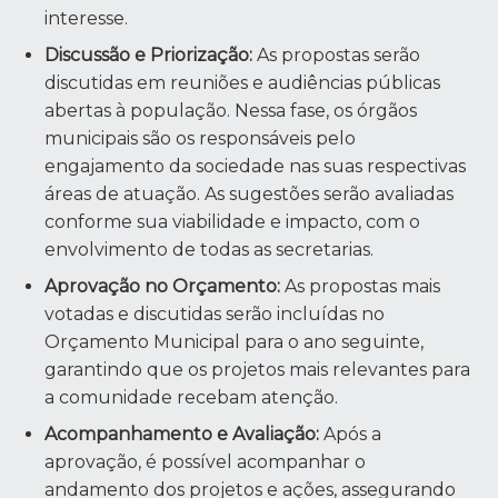
interesse.
Discussão e Priorização:
As propostas serão
discutidas em reuniões e audiências públicas
abertas à população. Nessa fase, os órgãos
municipais são os responsáveis pelo
engajamento da sociedade nas suas respectivas
áreas de atuação. As sugestões serão avaliadas
conforme sua viabilidade e impacto, com o
envolvimento de todas as secretarias.
Aprovação no Orçamento:
As propostas mais
votadas e discutidas serão incluídas no
Orçamento Municipal para o ano seguinte,
garantindo que os projetos mais relevantes para
a comunidade recebam atenção.
Acompanhamento e Avaliação:
Após a
aprovação, é possível acompanhar o
andamento dos projetos e ações, assegurando