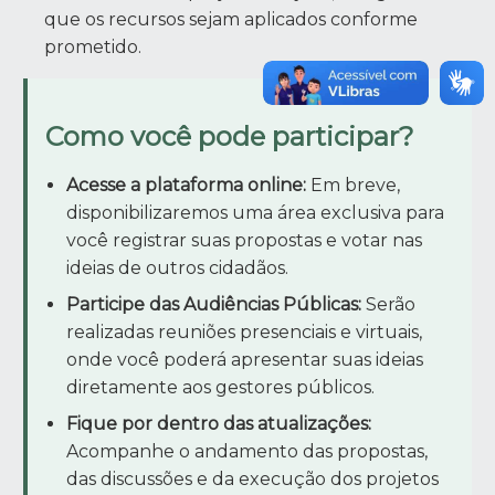
que os recursos sejam aplicados conforme
prometido.
Como você pode participar?
Acesse a plataforma online:
Em breve,
disponibilizaremos uma área exclusiva para
você registrar suas propostas e votar nas
ideias de outros cidadãos.
Participe das Audiências Públicas:
Serão
realizadas reuniões presenciais e virtuais,
onde você poderá apresentar suas ideias
diretamente aos gestores públicos.
Fique por dentro das atualizações:
Acompanhe o andamento das propostas,
das discussões e da execução dos projetos