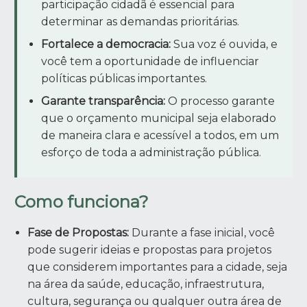
participação cidadã é essencial para
determinar as demandas prioritárias.
Fortalece a democracia:
Sua voz é ouvida, e
você tem a oportunidade de influenciar
políticas públicas importantes.
Garante transparência:
O processo garante
que o orçamento municipal seja elaborado
de maneira clara e acessível a todos, em um
esforço de toda a administração pública.
Como funciona?
Fase de Propostas:
Durante a fase inicial, você
pode sugerir ideias e propostas para projetos
que considerem importantes para a cidade, seja
na área da saúde, educação, infraestrutura,
cultura, segurança ou qualquer outra área de