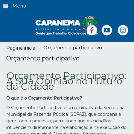
Menu
Orçamento participativo
Página inicial
Orçamento participativo
Orçamento Participativo:
A Sua Opinião no Futuro
da Cidade
O que é o Orçamento Participativo?
O Orçamento Participativo é uma iniciativa da Secretaria
Municipal da Fazenda Pública (SEFAZ), que coordena e
gere todo o processo, permitindo que os cidadãos
influenciem diretamente na elaboração e na execução do