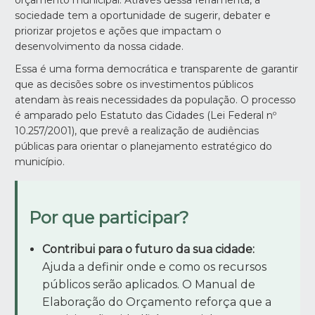
orçamento municipal. Através dessa ferramenta, a
sociedade tem a oportunidade de sugerir, debater e
priorizar projetos e ações que impactam o
desenvolvimento da nossa cidade.
Essa é uma forma democrática e transparente de garantir
que as decisões sobre os investimentos públicos
atendam às reais necessidades da população. O processo
é amparado pelo Estatuto das Cidades (Lei Federal nº
10.257/2001), que prevê a realização de audiências
públicas para orientar o planejamento estratégico do
município.
Por que participar?
Contribui para o futuro da sua cidade:
Ajuda a definir onde e como os recursos
públicos serão aplicados. O Manual de
Elaboração do Orçamento reforça que a