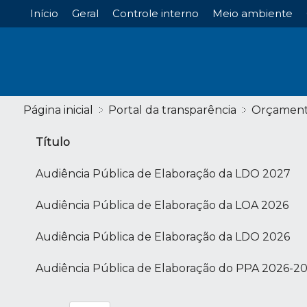
Início
Geral
Controle interno
Meio ambiente
Página inicial
Portal da transparência
Orçamen
Título
Audiência Pública de Elaboração da LDO 2027
Audiência Pública de Elaboração da LOA 2026
Audiência Pública de Elaboração da LDO 2026
Audiência Pública de Elaboração do PPA 2026-2