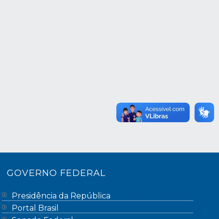
GOVERNO FEDERAL
Presidência da República
Portal Brasil