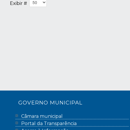
Exibir #
GOVERNO MUNICIPAL
Câmara municipal
Portal da Transparência