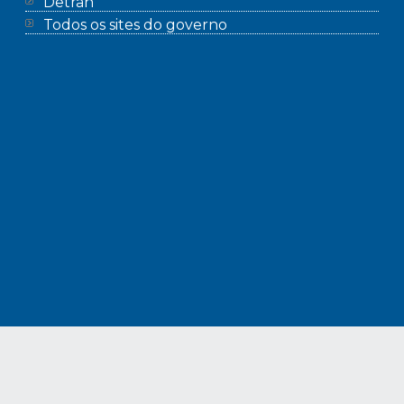
Detran
Todos os sites do governo