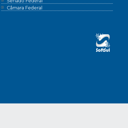
Senado Federal
Câmara Federal