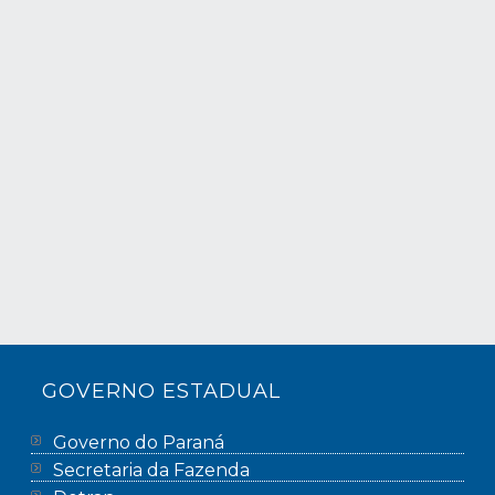
GOVERNO ESTADUAL
Governo do Paraná
Secretaria da Fazenda