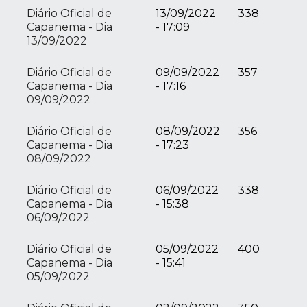
Diário Oficial de
13/09/2022
338
Capanema - Dia
- 17:09
13/09/2022
Diário Oficial de
09/09/2022
357
Capanema - Dia
- 17:16
09/09/2022
Diário Oficial de
08/09/2022
356
Capanema - Dia
- 17:23
08/09/2022
Diário Oficial de
06/09/2022
338
Capanema - Dia
- 15:38
06/09/2022
Diário Oficial de
05/09/2022
400
Capanema - Dia
- 15:41
05/09/2022