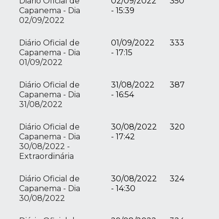
Diário Oficial de
02/09/2022
350
Capanema - Dia
- 15:39
02/09/2022
Diário Oficial de
01/09/2022
333
Capanema - Dia
- 17:15
01/09/2022
Diário Oficial de
31/08/2022
387
Capanema - Dia
- 16:54
31/08/2022
Diário Oficial de
30/08/2022
320
Capanema - Dia
- 17:42
30/08/2022 -
Extraordinária
Diário Oficial de
30/08/2022
324
Capanema - Dia
- 14:30
30/08/2022