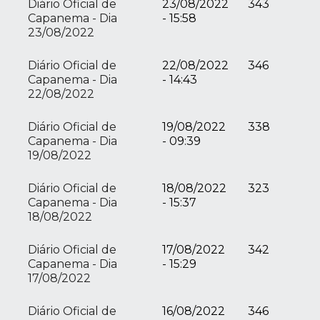
Diário Oficial de
23/08/2022
343
Capanema - Dia
- 15:58
23/08/2022
Diário Oficial de
22/08/2022
346
Capanema - Dia
- 14:43
22/08/2022
Diário Oficial de
19/08/2022
338
Capanema - Dia
- 09:39
19/08/2022
Diário Oficial de
18/08/2022
323
Capanema - Dia
- 15:37
18/08/2022
Diário Oficial de
17/08/2022
342
Capanema - Dia
- 15:29
17/08/2022
Diário Oficial de
16/08/2022
346