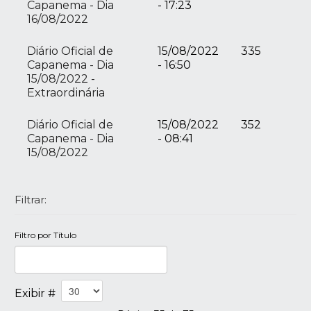
Capanema - Dia
- 17:23
16/08/2022
Diário Oficial de
15/08/2022
335
Capanema - Dia
- 16:50
15/08/2022 -
Extraordinária
Diário Oficial de
15/08/2022
352
Capanema - Dia
- 08:41
15/08/2022
Filtrar:
Filtro por Título
Exibir #