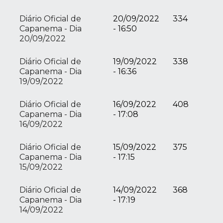
Diário Oficial de
20/09/2022
334
Capanema - Dia
- 16:50
20/09/2022
Diário Oficial de
19/09/2022
338
Capanema - Dia
- 16:36
19/09/2022
Diário Oficial de
16/09/2022
408
Capanema - Dia
- 17:08
16/09/2022
Diário Oficial de
15/09/2022
375
Capanema - Dia
- 17:15
15/09/2022
Diário Oficial de
14/09/2022
368
Capanema - Dia
- 17:19
14/09/2022