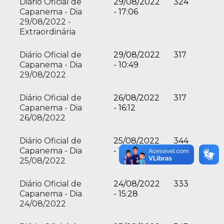
Diário Oficial de
29/08/2022
324
Capanema - Dia
- 17:06
29/08/2022 -
Extraordinária
Diário Oficial de
29/08/2022
317
Capanema - Dia
- 10:49
29/08/2022
Diário Oficial de
26/08/2022
317
Capanema - Dia
- 16:12
26/08/2022
Diário Oficial de
25/08/2022
344
Capanema - Dia
- 16:53
25/08/2022
Diário Oficial de
24/08/2022
333
Capanema - Dia
- 15:28
24/08/2022