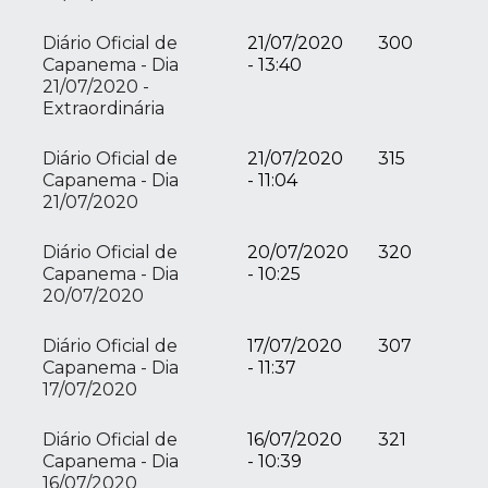
Diário Oficial de
21/07/2020
300
Capanema - Dia
- 13:40
21/07/2020 -
Extraordinária
Diário Oficial de
21/07/2020
315
Capanema - Dia
- 11:04
21/07/2020
Diário Oficial de
20/07/2020
320
Capanema - Dia
- 10:25
20/07/2020
Diário Oficial de
17/07/2020
307
Capanema - Dia
- 11:37
17/07/2020
Diário Oficial de
16/07/2020
321
Capanema - Dia
- 10:39
16/07/2020