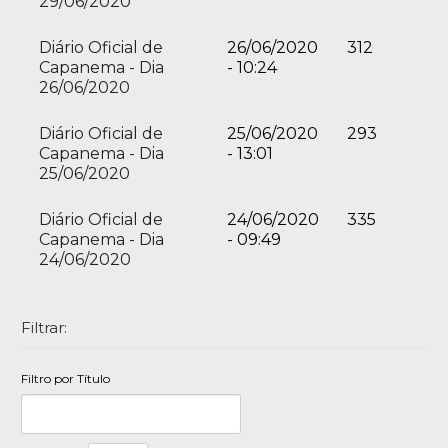
29/06/2020
Diário Oficial de
26/06/2020
312
Capanema - Dia
- 10:24
26/06/2020
Diário Oficial de
25/06/2020
293
Capanema - Dia
- 13:01
25/06/2020
Diário Oficial de
24/06/2020
335
Capanema - Dia
- 09:49
24/06/2020
Filtrar:
Filtro por Título