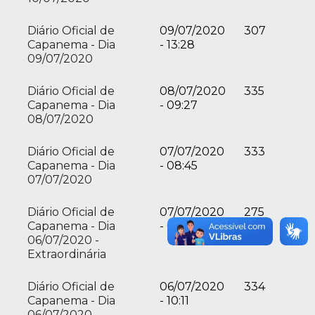
Diário Oficial de
09/07/2020
307
Capanema - Dia
- 13:28
09/07/2020
Diário Oficial de
08/07/2020
335
Capanema - Dia
- 09:27
08/07/2020
Diário Oficial de
07/07/2020
333
Capanema - Dia
- 08:45
07/07/2020
Diário Oficial de
07/07/2020
275
Capanema - Dia
- 08:24
06/07/2020 -
Extraordinária
Diário Oficial de
06/07/2020
334
Capanema - Dia
- 10:11
06/07/2020