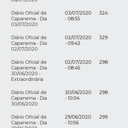
Diário Oficial de
03/07/2020
324
Capanema - Dia
- 08:55
03/07/2020
Diário Oficial de
02/07/2020
329
Capanema - Dia
- 09:43
02/07/2020
Diário Oficial de
02/07/2020
298
Capanema - Dia
- 08:45
30/06/2020 -
Extraordinária
Diário Oficial de
30/06/2020
298
Capanema - Dia
- 10:04
30/06/2020
Diário Oficial de
29/06/2020
299
Capanema - Dia
- 10:56