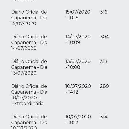
Diário Oficial de
15/07/2020
316
Capanema - Dia
- 10:19
15/07/2020
Diário Oficial de
14/07/2020
304
Capanema - Dia
- 10:09
14/07/2020
Diário Oficial de
13/07/2020
313
Capanema - Dia
- 10:08
13/07/2020
Diário Oficial de
10/07/2020
289
Capanema - Dia
- 14:12
10/07/2020 -
Extraordinária
Diário Oficial de
10/07/2020
314
Capanema - Dia
- 10:13
10/07/2020