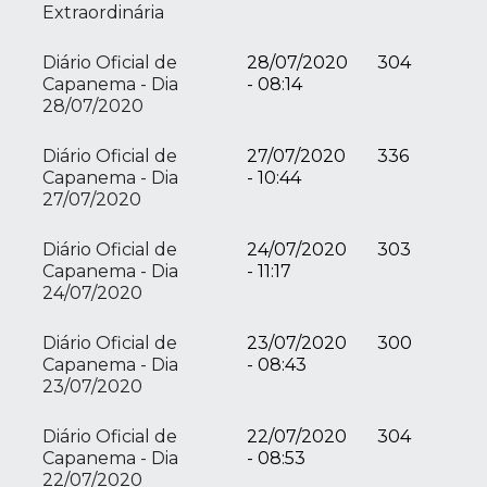
Extraordinária
Diário Oficial de
28/07/2020
304
Capanema - Dia
- 08:14
28/07/2020
Diário Oficial de
27/07/2020
336
Capanema - Dia
- 10:44
27/07/2020
Diário Oficial de
24/07/2020
303
Capanema - Dia
- 11:17
24/07/2020
Diário Oficial de
23/07/2020
300
Capanema - Dia
- 08:43
23/07/2020
Diário Oficial de
22/07/2020
304
Capanema - Dia
- 08:53
22/07/2020