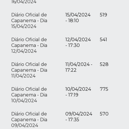
16/04/2024
Diário Oficial de
15/04/2024
519
Capanema - Dia
- 18:10
15/04/2024
Diário Oficial de
12/04/2024
541
Capanema - Dia
- 17:30
12/04/2024
Diário Oficial de
11/04/2024 -
528
Capanema - Dia
17:22
11/04/2024
Diário Oficial de
10/04/2024
775
Capanema - Dia
- 17:19
10/04/2024
Diário Oficial de
09/04/2024
570
Capanema - Dia
- 17:35
09/04/2024