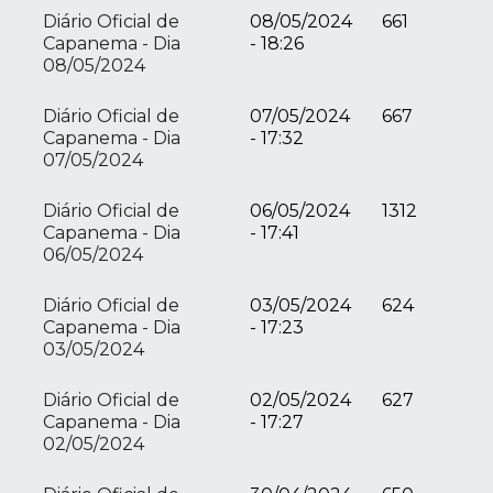
Diário Oficial de
08/05/2024
661
Capanema - Dia
- 18:26
08/05/2024
Diário Oficial de
07/05/2024
667
Capanema - Dia
- 17:32
07/05/2024
Diário Oficial de
06/05/2024
1312
Capanema - Dia
- 17:41
06/05/2024
Diário Oficial de
03/05/2024
624
Capanema - Dia
- 17:23
03/05/2024
Diário Oficial de
02/05/2024
627
Capanema - Dia
- 17:27
02/05/2024