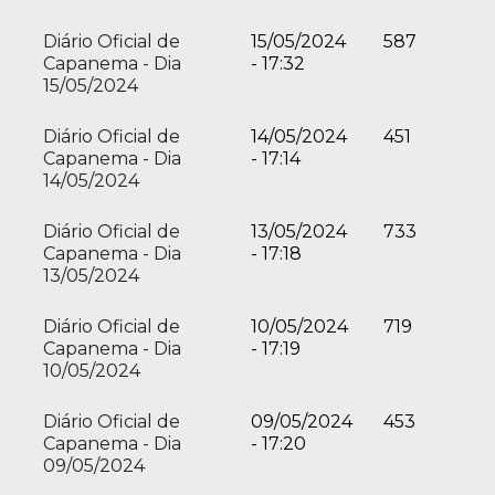
Diário Oficial de
15/05/2024
587
Capanema - Dia
- 17:32
15/05/2024
Diário Oficial de
14/05/2024
451
Capanema - Dia
- 17:14
14/05/2024
Diário Oficial de
13/05/2024
733
Capanema - Dia
- 17:18
13/05/2024
Diário Oficial de
10/05/2024
719
Capanema - Dia
- 17:19
10/05/2024
Diário Oficial de
09/05/2024
453
Capanema - Dia
- 17:20
09/05/2024