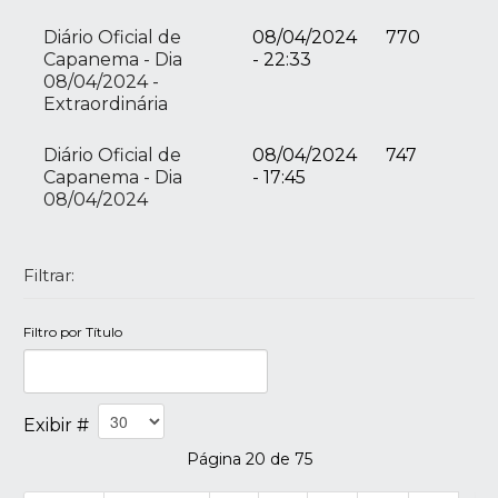
Diário Oficial de
08/04/2024
770
Capanema - Dia
- 22:33
08/04/2024 -
Extraordinária
Diário Oficial de
08/04/2024
747
Capanema - Dia
- 17:45
08/04/2024
Filtrar:
Filtro por Título
Exibir #
Página 20 de 75