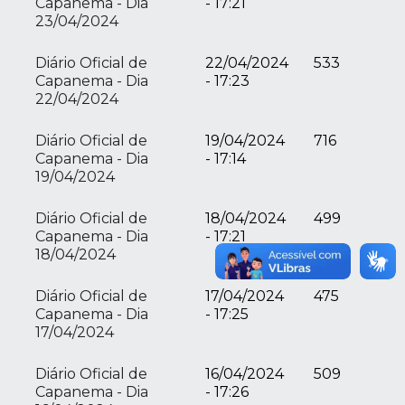
Capanema - Dia
- 17:21
23/04/2024
Diário Oficial de
22/04/2024
533
Capanema - Dia
- 17:23
22/04/2024
Diário Oficial de
19/04/2024
716
Capanema - Dia
- 17:14
19/04/2024
Diário Oficial de
18/04/2024
499
Capanema - Dia
- 17:21
18/04/2024
Diário Oficial de
17/04/2024
475
Capanema - Dia
- 17:25
17/04/2024
Diário Oficial de
16/04/2024
509
Capanema - Dia
- 17:26