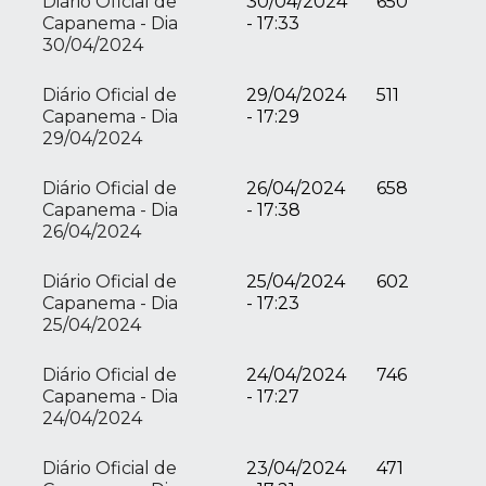
Diário Oficial de
30/04/2024
650
Capanema - Dia
- 17:33
30/04/2024
Diário Oficial de
29/04/2024
511
Capanema - Dia
- 17:29
29/04/2024
Diário Oficial de
26/04/2024
658
Capanema - Dia
- 17:38
26/04/2024
Diário Oficial de
25/04/2024
602
Capanema - Dia
- 17:23
25/04/2024
Diário Oficial de
24/04/2024
746
Capanema - Dia
- 17:27
24/04/2024
Diário Oficial de
23/04/2024
471