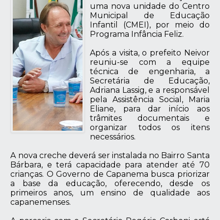
uma nova unidade do Centro
Municipal de Educação
Infantil (CMEI), por meio do
Programa Infância Feliz.
Após a visita, o prefeito Neivor
reuniu-se com a equipe
técnica de engenharia, a
Secretária de Educação,
Adriana Lassig, e a responsável
pela Assistência Social, Maria
Eliane, para dar início aos
trâmites documentais e
organizar todos os itens
necessários.
A nova creche deverá ser instalada no Bairro Santa
Bárbara, e terá capacidade para atender até 70
crianças. O Governo de Capanema busca priorizar
a base da educação, oferecendo, desde os
primeiros anos, um ensino de qualidade aos
capanemenses.