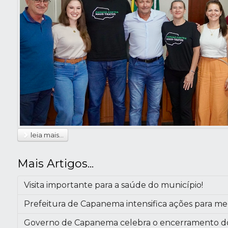
leia mais...
Mais Artigos...
Visita importante para a saúde do município!
Prefeitura de Capanema intensifica ações para me
Governo de Capanema celebra o encerramento do 