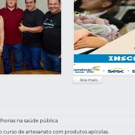
leia mais...
lhorias na saúde pública
curso de artesanato com produtos apícolas.