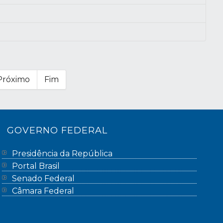
Próximo
Fim
GOVERNO FEDERAL
Presidência da República
Portal Brasil
Senado Federal
Câmara Federal