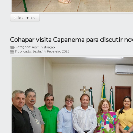
leia mais...
Categoria:
Administração
Publicado: Sexta, 14 Fevereiro 2025