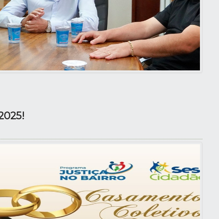
2025!