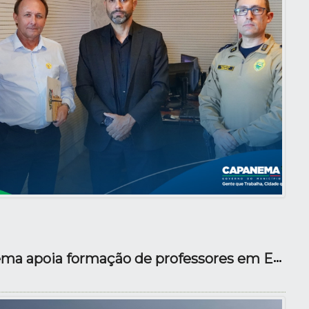
Prefeitura de Capanema apoia formação de professores em Educação Ambiental