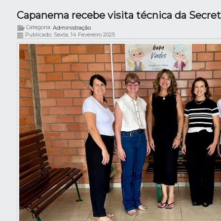
Categoria:
Administração
Publicado: Sexta, 14 Fevereiro 2025