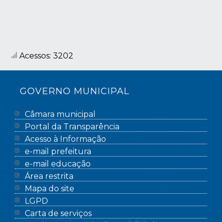
Acessos: 3202
GOVERNO MUNICIPAL
Câmara municipal
Portal da Transparência
Acesso à Informação
e-mail prefeitura
e-mail educação
Área restrita
Mapa do site
LGPD
Carta de serviços