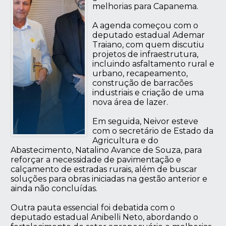
melhorias para Capanema.
A agenda começou com o
deputado estadual Ademar
Traiano, com quem discutiu
projetos de infraestrutura,
incluindo asfaltamento rural e
urbano, recapeamento,
construção de barracões
industriais e criação de uma
nova área de lazer.
Em seguida, Neivor esteve
com o secretário de Estado da
Agricultura e do
Abastecimento, Natalino Avance de Souza, para
reforçar a necessidade de pavimentação e
calçamento de estradas rurais, além de buscar
soluções para obras iniciadas na gestão anterior e
ainda não concluídas.
Outra pauta essencial foi debatida com o
deputado estadual Anibelli Neto, abordando o