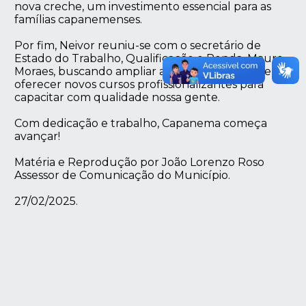
nova creche, um investimento essencial para as
famílias capanemenses.
Por fim, Neivor reuniu-se com o secretário de
Estado do Trabalho, Qualificação e Renda, Mauro
Moraes, buscando ampliar a empregabilidade e
oferecer novos cursos profissionalizantes para
capacitar com qualidade nossa gente.
Com dedicação e trabalho, Capanema começa
avançar!
Matéria e Reprodução por João Lorenzo Roso
Assessor de Comunicação do Município.
27/02/2025.