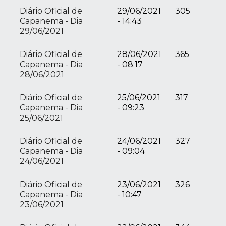
Diário Oficial de
29/06/2021
305
Capanema - Dia
- 14:43
29/06/2021
Diário Oficial de
28/06/2021
365
Capanema - Dia
- 08:17
28/06/2021
Diário Oficial de
25/06/2021
317
Capanema - Dia
- 09:23
25/06/2021
Diário Oficial de
24/06/2021
327
Capanema - Dia
- 09:04
24/06/2021
Diário Oficial de
23/06/2021
326
Capanema - Dia
- 10:47
23/06/2021