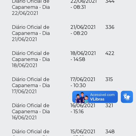
Diário Oficial de
22/06/2021
344
Capanema - Dia
- 08:31
22/06/2021
Diário Oficial de
21/06/2021
336
Capanema - Dia
- 08:20
21/06/2021
Diário Oficial de
18/06/2021
422
Capanema - Dia
- 14:58
18/06/2021
Diário Oficial de
17/06/2021
315
Capanema - Dia
- 10:30
17/06/2021
Diário Oficial de
16/06/2021
321
Capanema - Dia
- 15:16
16/06/2021
Diário Oficial de
15/06/2021
348