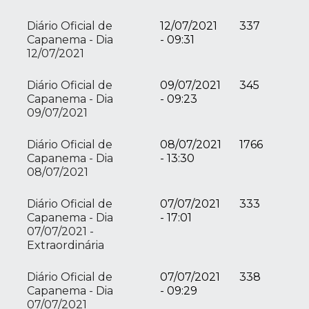
Diário Oficial de
12/07/2021
337
Capanema - Dia
- 09:31
12/07/2021
Diário Oficial de
09/07/2021
345
Capanema - Dia
- 09:23
09/07/2021
Diário Oficial de
08/07/2021
1766
Capanema - Dia
- 13:30
08/07/2021
Diário Oficial de
07/07/2021
333
Capanema - Dia
- 17:01
07/07/2021 -
Extraordinária
Diário Oficial de
07/07/2021
338
Capanema - Dia
- 09:29
07/07/2021