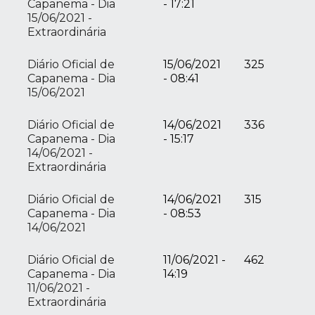
Capanema - Dia
- 17:21
15/06/2021 -
Extraordinária
Diário Oficial de
15/06/2021
325
Capanema - Dia
- 08:41
15/06/2021
Diário Oficial de
14/06/2021
336
Capanema - Dia
- 15:17
14/06/2021 -
Extraordinária
Diário Oficial de
14/06/2021
315
Capanema - Dia
- 08:53
14/06/2021
Diário Oficial de
11/06/2021 -
462
Capanema - Dia
14:19
11/06/2021 -
Extraordinária