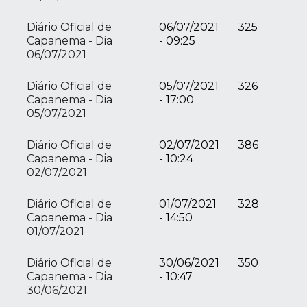
Diário Oficial de
06/07/2021
325
Capanema - Dia
- 09:25
06/07/2021
Diário Oficial de
05/07/2021
326
Capanema - Dia
- 17:00
05/07/2021
Diário Oficial de
02/07/2021
386
Capanema - Dia
- 10:24
02/07/2021
Diário Oficial de
01/07/2021
328
Capanema - Dia
- 14:50
01/07/2021
Diário Oficial de
30/06/2021
350
Capanema - Dia
- 10:47
30/06/2021