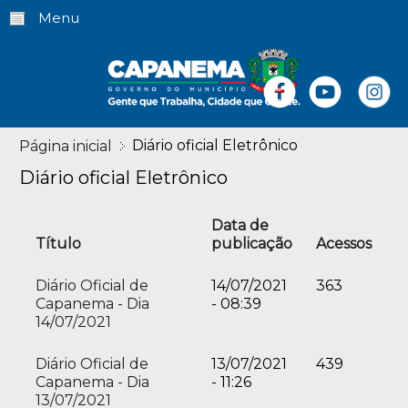
Menu
Diário oficial Eletrônico
Página inicial
Diário oficial Eletrônico
Data de
Título
publicação
Acessos
Diário Oficial de
14/07/2021
363
Capanema - Dia
- 08:39
14/07/2021
Diário Oficial de
13/07/2021
439
Capanema - Dia
- 11:26
13/07/2021