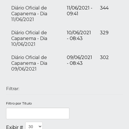
Diário Oficial de
11/06/2021 -
344
Capanema - Dia
09:41
11/06/2021
Diário Oficial de
10/06/2021
329
Capanema - Dia
- 08:43
10/06/2021
Diário Oficial de
09/06/2021
302
Capanema - Dia
- 08:43
09/06/2021
Filtrar:
Filtro por Título
Exibir #