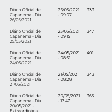
Diário Oficial de
26/05/2021
333
Capanema - Dia
- 09:07
26/05/2021
Diário Oficial de
25/05/2021
347
Capanema - Dia
- 09:15
25/05/2021
Diário Oficial de
24/05/2021
401
Capanema - Dia
- 08:51
24/05/2021
Diário Oficial de
21/05/2021
343
Capanema - Dia
- 08:28
21/05/2021
Diário Oficial de
20/05/2021
363
Capanema - Dia
- 13:47
20/05/2021 -
Extraordinária