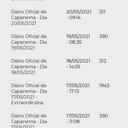
Diário Oficial de
20/05/2021
311
Capanema - Dia
- 09:14
20/05/2021
Diário Oficial de
19/05/2021
390
Capanema - Dia
- 08:35
19/05/2021
Diário Oficial de
18/05/2021
312
Capanema - Dia
- 14:05
18/05/2021
Diário Oficial de
17/05/2021
1943
Capanema - Dia
- 17:13
17/05/2021 -
Extraordinária
Diário Oficial de
17/05/2021
390
Capanema - Dia
- 11:08
17/05/2021