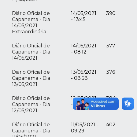
Diário Oficial de
14/05/2021
390
Capanema - Dia
- 13:45
14/05/2021 -
Extraordinária
Diário Oficial de
14/05/2021
377
Capanema - Dia
- 08:12
14/05/2021
Diário Oficial de
13/05/2021
376
Capanema - Dia
- 08:58
13/05/2021
Diário Oficial de
12/05/2021
384
Capanema - Dia
- 08:27
12/05/2021
Diário Oficial de
11/05/2021 -
402
Capanema - Dia
09:29
11/05/2021