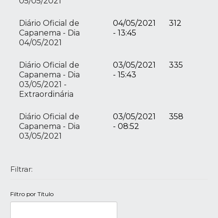
05/05/2021
Diário Oficial de
04/05/2021
312
Capanema - Dia
- 13:45
04/05/2021
Diário Oficial de
03/05/2021
335
Capanema - Dia
- 15:43
03/05/2021 -
Extraordinária
Diário Oficial de
03/05/2021
358
Capanema - Dia
- 08:52
03/05/2021
Filtrar:
Filtro por Título