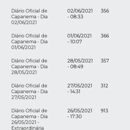
Diário Oficial de
02/06/2021
356
Capanema - Dia
- 08:33
02/06/2021
Diário Oficial de
01/06/2021
366
Capanema - Dia
- 10:07
01/06/2021
Diário Oficial de
28/05/2021
357
Capanema - Dia
- 08:49
28/05/2021
Diário Oficial de
27/05/2021
312
Capanema - Dia
- 14:31
27/05/2021
Diário Oficial de
26/05/2021
913
Capanema - Dia
- 17:30
26/05/2021 -
Extraordinária