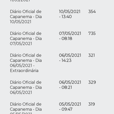
Diário Oficial de
10/05/2021
354
Capanema - Dia
- 13:40
10/05/2021
Diário Oficial de
07/05/2021
735
Capanema - Dia
- 08:18
07/05/2021
Diário Oficial de
06/05/2021
321
Capanema - Dia
- 14:23
06/05/2021 -
Extraordinária
Diário Oficial de
06/05/2021
329
Capanema - Dia
- 08:21
06/05/2021
Diário Oficial de
05/05/2021
319
Capanema - Dia
- 09:47