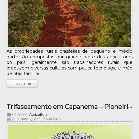
As propriedades rurais brasileiras de pequeno e médio
porte são compostas por grande parte dos agricultores
do país, geralmente são trabalhadores rurais que
produzem diversas culturas com pouca tecnologia e mão
de obra familiar.
leia mais...
Trifaseamento em Capanema – Pioneirismo no Paraná
Categoria:
Agricultura
Publicado: Quarta, 13 Mai 2020