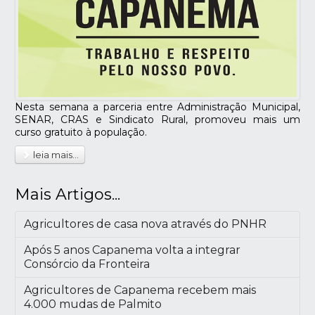
Nesta semana a parceria entre Administração Municipal,
SENAR, CRAS e Sindicato Rural, promoveu mais um
curso gratuito à população.
leia mais...
Mais Artigos...
Agricultores de casa nova através do PNHR
Após 5 anos Capanema volta a integrar
Consórcio da Fronteira
Agricultores de Capanema recebem mais
4.000 mudas de Palmito