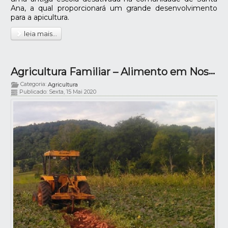
Ana, a qual proporcionará um grande desenvolvimento
para a apicultura.
leia mais...
Agricultura Familiar – Alimento em Nossa Mesa
Categoria:
Agricultura
Publicado: Sexta, 15 Mai 2020