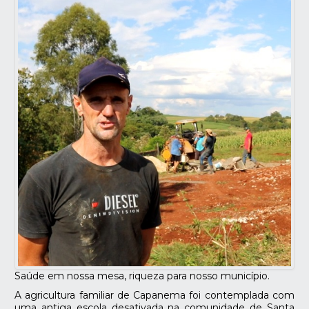
Saúde em nossa mesa, riqueza para nosso município.
A agricultura familiar de Capanema foi contemplada com
uma antiga escola desativada na comunidade de Santa