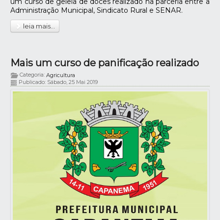
um curso de geleia de doces realizado na parceria entre a
Administração Municipal, Sindicato Rural e SENAR.
leia mais...
Mais um curso de panificação realizado
Categoria:
Agricultura
Publicado: Sábado, 25 Mai 2019