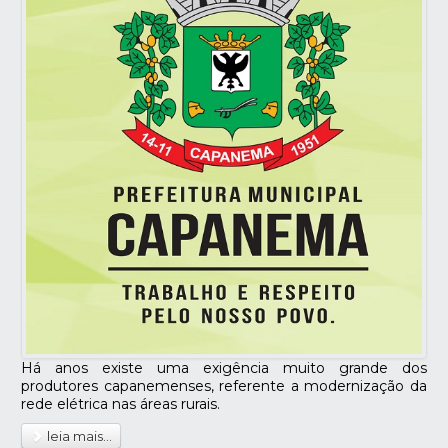
Há anos existe uma exigência muito grande dos
produtores capanemenses, referente a modernização da
rede elétrica nas áreas rurais.
leia mais...