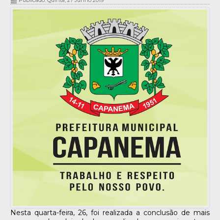
Publicado: Quinta, 27 Junho 2019
Nesta quarta-feira, 26, foi realizada a conclusão de mais