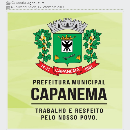
Categoria:
Agricultura
Publicado: Sexta, 13 Setembro 2019