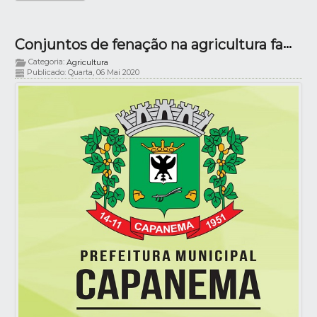
Conjuntos de fenação na agricultura familiar
Categoria:
Agricultura
Publicado: Quarta, 06 Mai 2020