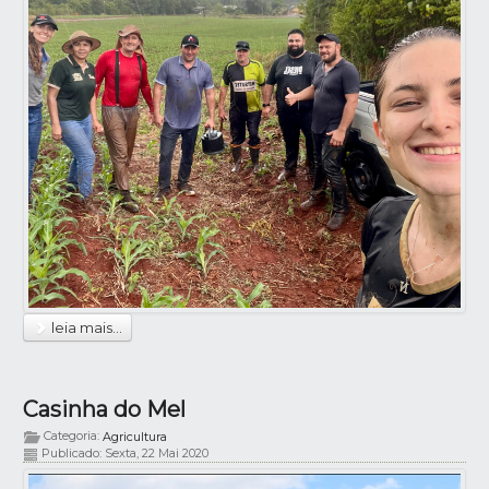
leia mais...
Casinha do Mel
Categoria:
Agricultura
Publicado: Sexta, 22 Mai 2020