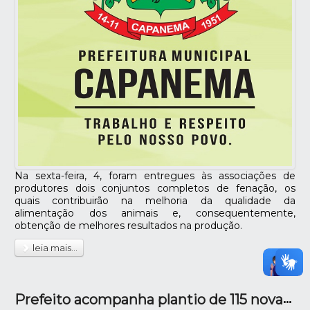
Na sexta-feira, 4, foram entregues às associações de
produtores dois conjuntos completos de fenação, os
quais contribuirão na melhoria da qualidade da
alimentação dos animais e, consequentemente,
obtenção de melhores resultados na produção.
leia mais...
Prefeito acompanha plantio de 115 novas árvores na avenida Rio Grande do Sul