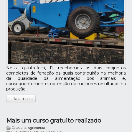
Nesta quinta-feira, 12, recebemos os dois conjuntos
completos de fenação os quais contribuirão na melhoria
da qualidade da alimentação dos animais e,
consequentemente, obtenção de melhores resultados na
produção.
leia mais...
Mais um curso gratuito realizado
Categoria:
Agricultura