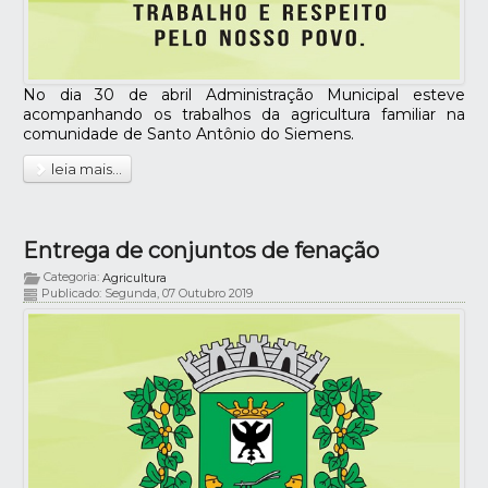
No dia 30 de abril Administração Municipal esteve
acompanhando os trabalhos da agricultura familiar na
comunidade de Santo Antônio do Siemens.
leia mais...
Entrega de conjuntos de fenação
Categoria:
Agricultura
Publicado: Segunda, 07 Outubro 2019