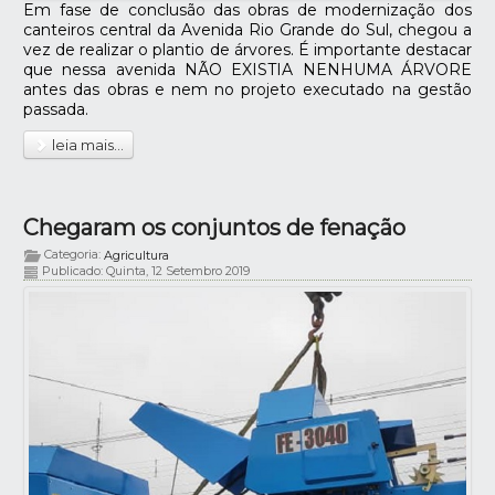
Em fase de conclusão das obras de modernização dos
canteiros central da Avenida Rio Grande do Sul, chegou a
vez de realizar o plantio de árvores. É importante destacar
que nessa avenida NÃO EXISTIA NENHUMA ÁRVORE
antes das obras e nem no projeto executado na gestão
passada.
leia mais...
Chegaram os conjuntos de fenação
Categoria:
Agricultura
Publicado: Quinta, 12 Setembro 2019