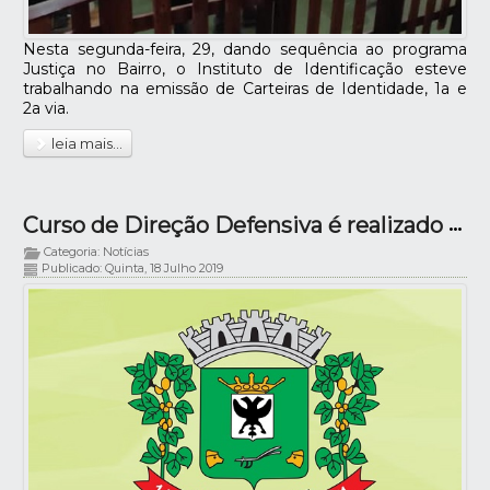
Nesta segunda-feira, 29, dando sequência ao programa
Justiça no Bairro, o Instituto de Identificação esteve
trabalhando na emissão de Carteiras de Identidade, 1a e
2a via.
leia mais...
Curso de Direção Defensiva é realizado através do SENAI
Categoria: Notícias
Publicado: Quinta, 18 Julho 2019