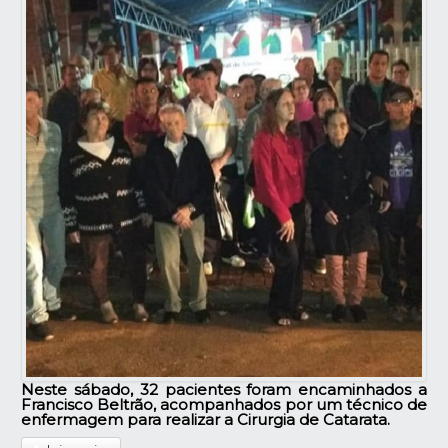
Neste sábado, 32 pacientes foram encaminhados a
Francisco Beltrão, acompanhados por um técnico de
enfermagem para realizar a Cirurgia de Catarata.