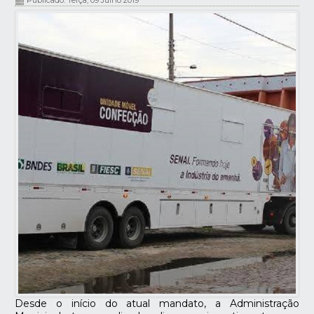
Publicado: Terça, 09 Julho 2019
Desde o início do atual mandato, a Administração