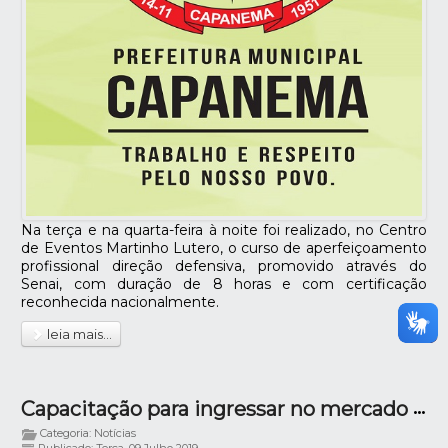
Na terça e na quarta-feira à noite foi realizado, no Centro
de Eventos Martinho Lutero, o curso de aperfeiçoamento
profissional direção defensiva, promovido através do
Senai, com duração de 8 horas e com certificação
reconhecida nacionalmente.
leia mais...
Capacitação para ingressar no mercado de trabalho
Categoria: Notícias