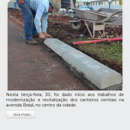
Nesta terça-feira, 30, foi dado início aos trabalhos de
modernização e revitalização dos canteiros centrais na
avenida Brasil, no centro da cidade.
leia mais...