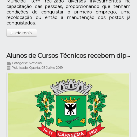
Municipal tem realizado diversos investimentos na
capacitação das pessoas, proporcionando que tenham
condições de conquistar o primeiro emprego, uma
recolocação ou então a manutenção dos postos já
conquistados.
leia mais...
Alunos de Cursos Técnicos recebem diplomas
Categoria: Notícias
Publicado: Quarta, 03 Julho 2019