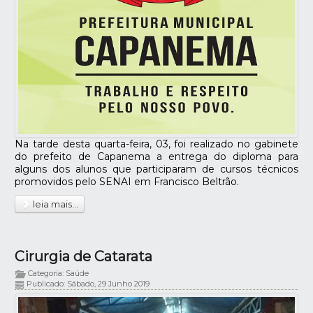
Na tarde desta quarta-feira, 03, foi realizado no gabinete
do prefeito de Capanema a entrega do diploma para
alguns dos alunos que participaram de cursos técnicos
promovidos pelo SENAI em Francisco Beltrão.
leia mais...
Cirurgia de Catarata
Categoria: Saúde
Publicado: Sábado, 29 Junho 2019