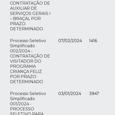
CONTRATAÇÃO DE
AUXILIAR DE
SERVIÇOS GERAIS I
– BRAÇAL POR
PRAZO
DETERMINADO
Processo Seletivo
07/02/2024
1416
Simplificado
002/2024 -
CONTRATAÇÃO DE
VISITADOR DO
PROGRAMA
CRIANÇA FELIZ
POR PRAZO
DETERMINADO
Processo Seletivo
03/01/2024
3947
Simplificado
001/2024 -
PROCESSO
SELETIVO PARA