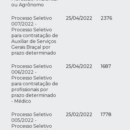
ou Agrônomo
Processo Seletivo
25/04/2022
2376
007/2022 -
Processo Seletivo
para contratação de
Auxiliar de Serviços
Gerais Braçal por
prazo determinado
Processo Seletivo
25/04/2022
1687
006/2022 -
Processo Seletivo
para contratação de
profissionais por
prazo determinado
- Médico
Processo Seletivo
25/02/2022
1778
005/2022 -
Processo Seletivo