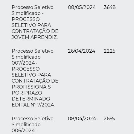
Processo Seletivo
08/05/2024
3648
Simplificado -
PROCESSO
SELETIVO PARA
CONTRATAÇÃO DE
JOVEM APRENDIZ.
Processo Seletivo
26/04/2024
2225
Simplificado
007/2024 -
PROCESSO
SELETIVO PARA
CONTRATAÇÃO DE
PROFISSIONAIS
POR PRAZO
DETERMINADO
EDITAL Nº 7/2024.
Processo Seletivo
08/04/2024
2665
Simplificado
006/2024 -