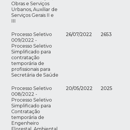
Obras e Serviços
Urbanos, Auxiliar de
Serviços Gerais II e
III
Processo Seletivo
26/07/2022
2653
009/2022 -
Processo Seletivo
Simplificado para
contratação
temporária de
profissionais para
Secretária de Saúde
Processo Seletivo
20/05/2022
2025
008/2022 -
Processo Seletivo
Simplificado para
Contratação
temporária de
Engenheiro
Florestal, Ambiental