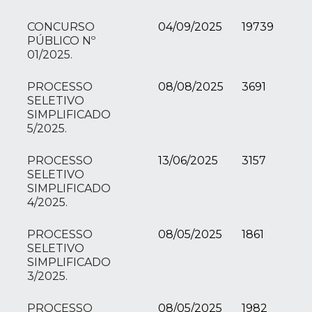
CONCURSO
04/09/2025
19739
PÚBLICO Nº
01/2025.
PROCESSO
08/08/2025
3691
SELETIVO
SIMPLIFICADO
5/2025.
PROCESSO
13/06/2025
3157
SELETIVO
SIMPLIFICADO
4/2025.
PROCESSO
08/05/2025
1861
SELETIVO
SIMPLIFICADO
3/2025.
PROCESSO
08/05/2025
1982