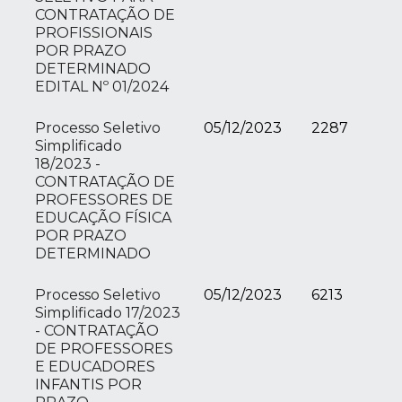
CONTRATAÇÃO DE
PROFISSIONAIS
POR PRAZO
DETERMINADO
EDITAL Nº 01/2024
Processo Seletivo
05/12/2023
2287
Simplificado
18/2023 -
CONTRATAÇÃO DE
PROFESSORES DE
EDUCAÇÃO FÍSICA
POR PRAZO
DETERMINADO
Processo Seletivo
05/12/2023
6213
Simplificado 17/2023
- CONTRATAÇÃO
DE PROFESSORES
E EDUCADORES
INFANTIS POR