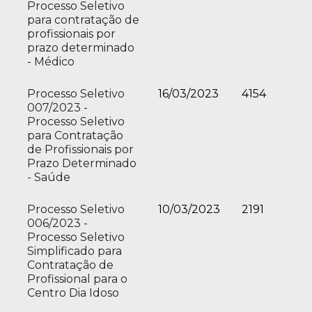
Processo Seletivo
para contratação de
profissionais por
prazo determinado
- Médico
Processo Seletivo
16/03/2023
4154
007/2023 -
Processo Seletivo
para Contratação
de Profissionais por
Prazo Determinado
- Saúde
Processo Seletivo
10/03/2023
2191
006/2023 -
Processo Seletivo
Simplificado para
Contratação de
Profissional para o
Centro Dia Idoso