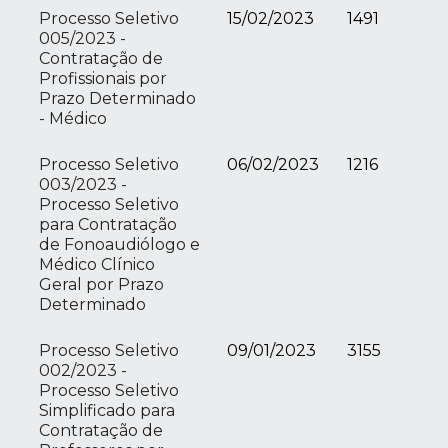
Processo Seletivo
15/02/2023
1491
005/2023 -
Contratação de
Profissionais por
Prazo Determinado
- Médico
Processo Seletivo
06/02/2023
1216
003/2023 -
Processo Seletivo
para Contratação
de Fonoaudiólogo e
Médico Clínico
Geral por Prazo
Determinado
Processo Seletivo
09/01/2023
3155
002/2023 -
Processo Seletivo
Simplificado para
Contratação de