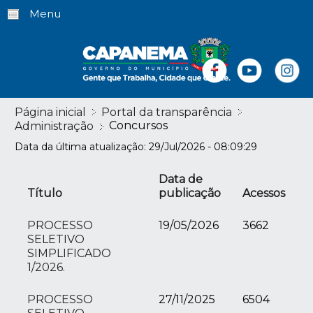
Menu
Página inicial
Portal da transparência
Concursos
Administração
Data da última atualização: 29/Jul/2026 - 08:09:29
Data de
Título
publicação
Acessos
PROCESSO
19/05/2026
3662
SELETIVO
SIMPLIFICADO
1/2026.
PROCESSO
27/11/2025
6504