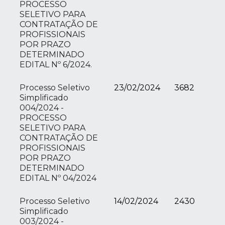
PROCESSO
SELETIVO PARA
CONTRATAÇÃO DE
PROFISSIONAIS
POR PRAZO
DETERMINADO
EDITAL Nº 6/2024.
Processo Seletivo
23/02/2024
3682
Simplificado
004/2024 -
PROCESSO
SELETIVO PARA
CONTRATAÇÃO DE
PROFISSIONAIS
POR PRAZO
DETERMINADO
EDITAL Nº 04/2024
Processo Seletivo
14/02/2024
2430
Simplificado
003/2024 -