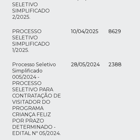
SELETIVO
SIMPLIFICADO
2/2025.
PROCESSO
10/04/2025
8629
SELETIVO
SIMPLIFICADO
1/2025.
Processo Seletivo
28/05/2024
2388
Simplificado
005/2024 -
PROCESSO
SELETIVO PARA
CONTRATAÇÃO DE
VISITADOR DO
PROGRAMA
CRIANÇA FELIZ
POR PRAZO
DETERMINADO -
EDITAL Nº 05/2024.