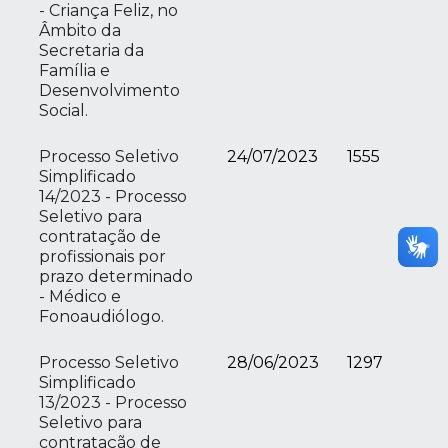
- Criança Feliz, no
Âmbito da
Secretaria da
Família e
Desenvolvimento
Social.
Processo Seletivo
24/07/2023
1555
Simplificado
14/2023 - Processo
Seletivo para
contratação de
profissionais por
prazo determinado
- Médico e
Fonoaudiólogo.
Processo Seletivo
28/06/2023
1297
Simplificado
13/2023 - Processo
Seletivo para
contratação de