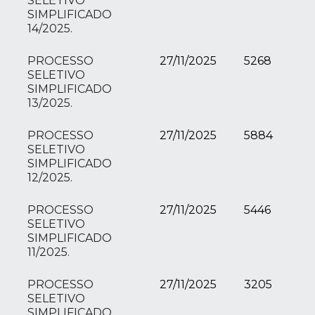
SELETIVO
SIMPLIFICADO
14/2025.
PROCESSO
27/11/2025
5268
SELETIVO
SIMPLIFICADO
13/2025.
PROCESSO
27/11/2025
5884
SELETIVO
SIMPLIFICADO
12/2025.
PROCESSO
27/11/2025
5446
SELETIVO
SIMPLIFICADO
11/2025.
PROCESSO
27/11/2025
3205
SELETIVO
SIMPLIFICADO