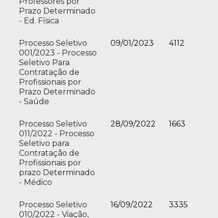
Professores por
Prazo Determinado
- Ed. Física
Processo Seletivo
09/01/2023
4112
001/2023 - Processo
Seletivo Para
Contratação de
Profissionais por
Prazo Determinado
- Saúde
Processo Seletivo
28/09/2022
1663
011/2022 - Processo
Seletivo para
Contratação de
Profissionais por
prazo Determinado
- Médico
Processo Seletivo
16/09/2022
3335
010/2022 - Viação,