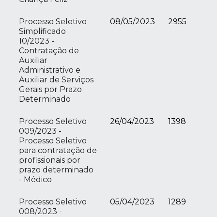
Processo Seletivo
08/05/2023
2955
Simplificado
10/2023 -
Contratação de
Auxiliar
Administrativo e
Auxiliar de Serviços
Gerais por Prazo
Determinado
Processo Seletivo
26/04/2023
1398
009/2023 -
Processo Seletivo
para contratação de
profissionais por
prazo determinado
- Médico
Processo Seletivo
05/04/2023
1289
008/2023 -