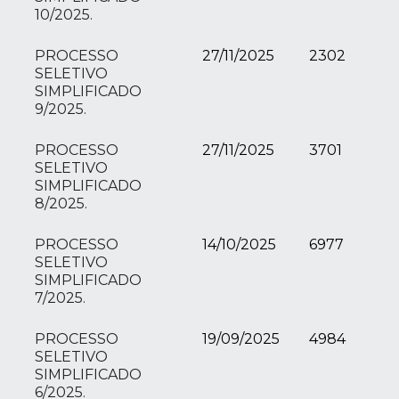
10/2025.
PROCESSO
27/11/2025
2302
SELETIVO
SIMPLIFICADO
9/2025.
PROCESSO
27/11/2025
3701
SELETIVO
SIMPLIFICADO
8/2025.
PROCESSO
14/10/2025
6977
SELETIVO
SIMPLIFICADO
7/2025.
PROCESSO
19/09/2025
4984
SELETIVO
SIMPLIFICADO
6/2025.