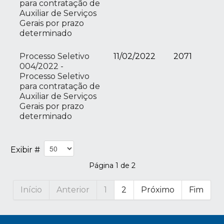
para contratação de
Auxiliar de Serviços
Gerais por prazo
determinado
Processo Seletivo
11/02/2022
2071
004/2022 -
Processo Seletivo
para contratação de
Auxiliar de Serviços
Gerais por prazo
determinado
Exibir #
Página 1 de 2
Início
Anterior
1
2
Próximo
Fim