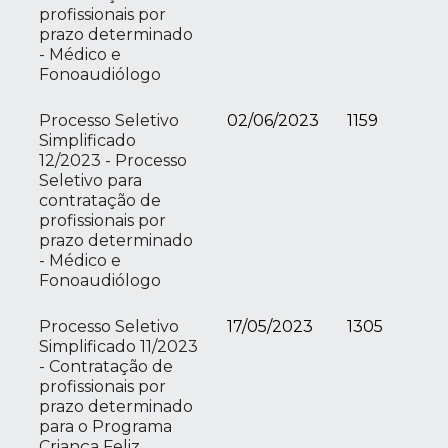
profissionais por
prazo determinado
- Médico e
Fonoaudiólogo
Processo Seletivo
02/06/2023
1159
Simplificado
12/2023 - Processo
Seletivo para
contratação de
profissionais por
prazo determinado
- Médico e
Fonoaudiólogo
Processo Seletivo
17/05/2023
1305
Simplificado 11/2023
- Contratação de
profissionais por
prazo determinado
para o Programa
Criança Feliz