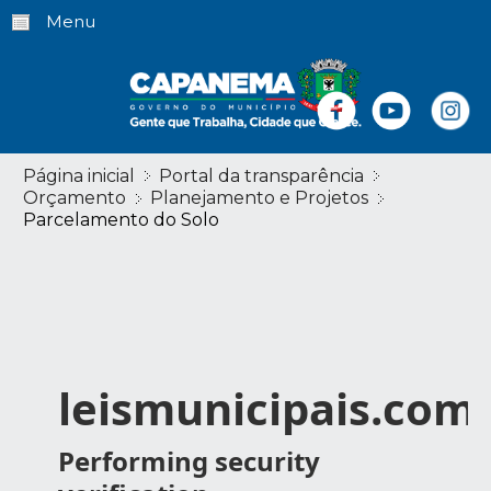
Menu
Página inicial
Portal da transparência
Orçamento
Planejamento e Projetos
Parcelamento do Solo