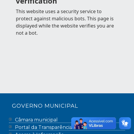
GOVERNO MUNICIPAL
Câmara municipal
Portal da Transparência