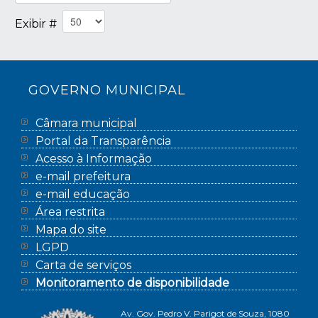
Exibir #
GOVERNO MUNICIPAL
Câmara municipal
Portal da Transparência
Acesso à Informação
e-mail prefeitura
e-mail educação
Área restrita
Mapa do site
LGPD
Carta de serviços
Monitoramento de disponibilidade
Av. Gov. Pedro V. Parigot de Souza, 1080