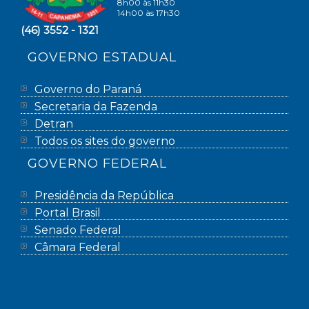
8h00 às 11h30
14h00 às 17h30
(46) 3552 - 1321
GOVERNO ESTADUAL
Governo do Paraná
Secretaria da Fazenda
Detran
Todos os sites do governo
GOVERNO FEDERAL
Presidência da República
Portal Brasil
Senado Federal
Câmara Federal