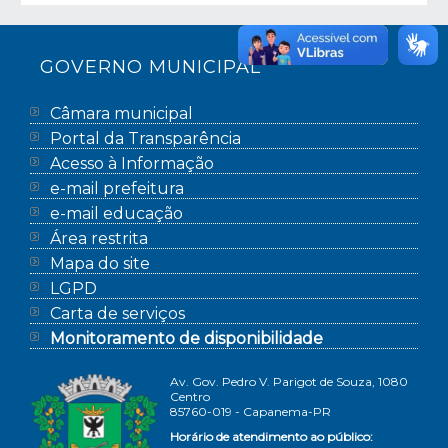
GOVERNO MUNICIPAL
Câmara municipal
Portal da Transparência
Acesso à Informação
e-mail prefeitura
e-mail educação
Área restrita
Mapa do site
LGPD
Carta de serviços
Monitoramento de disponibilidade
Av. Gov. Pedro V. Parigot de Souza, 1080
Centro
85760-019 - Capanema-PR
Horário de atendimento ao público: