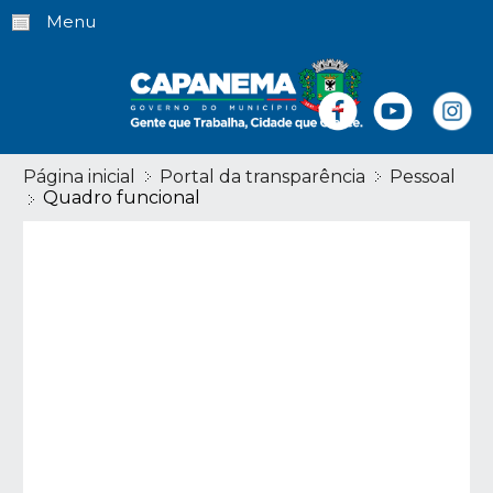
Menu
Página inicial
Portal da transparência
Pessoal
Quadro funcional