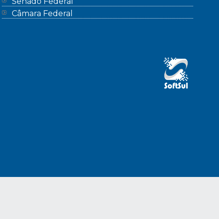
Senado Federal
Câmara Federal