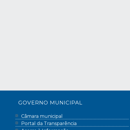
GOVERNO MUNICIPAL
Câmara municipal
Portal da Transparência