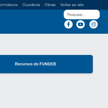
ormativos
Ouvidoria
Obras
Voltar ao site
Recursos do FUNDEB