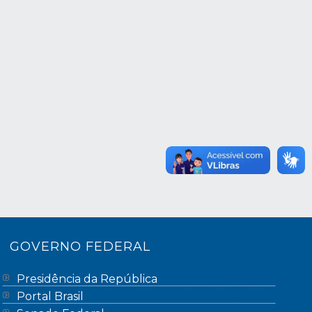
GOVERNO FEDERAL
Presidência da República
Portal Brasil