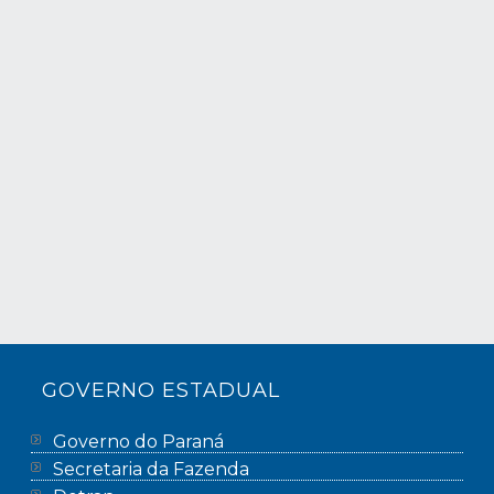
GOVERNO ESTADUAL
Governo do Paraná
Secretaria da Fazenda