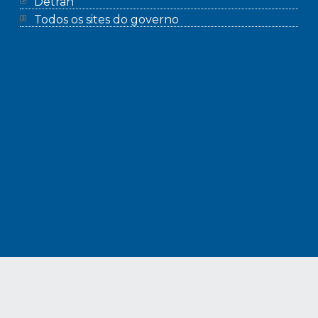
Detran
Todos os sites do governo