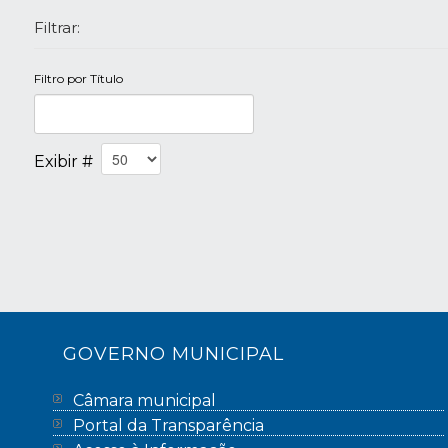
Filtrar:
Filtro por Título
Exibir #
GOVERNO MUNICIPAL
Câmara municipal
Portal da Transparência