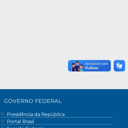
GOVERNO FEDERAL
Presidência da República
Portal Brasil