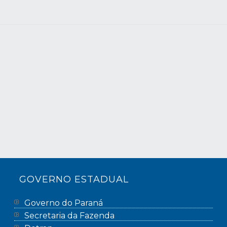
GOVERNO ESTADUAL
Governo do Paraná
Secretaria da Fazenda