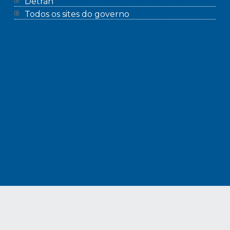
Detran
Todos os sites do governo