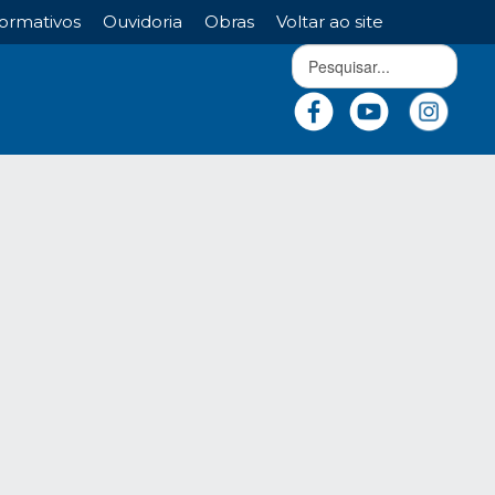
ormativos
Ouvidoria
Obras
Voltar ao site