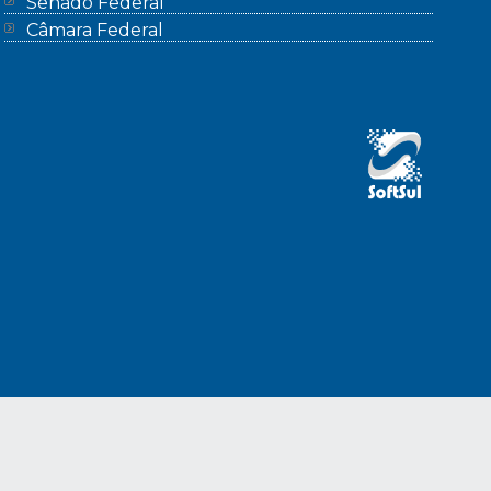
Senado Federal
Câmara Federal