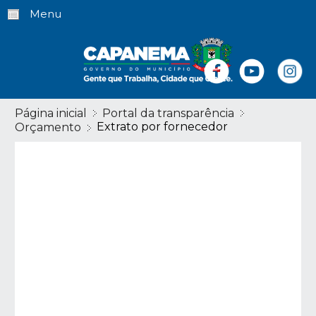
Menu
Página inicial
Portal da transparência
Extrato por fornecedor
Orçamento