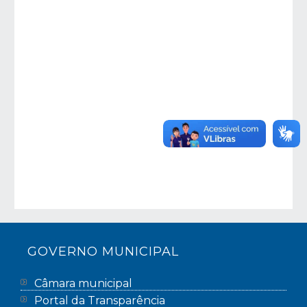
GOVERNO MUNICIPAL
Câmara municipal
Portal da Transparência