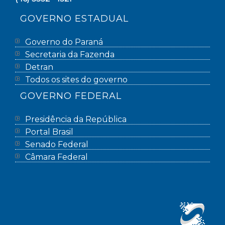
GOVERNO ESTADUAL
Governo do Paraná
Secretaria da Fazenda
Detran
Todos os sites do governo
GOVERNO FEDERAL
Presidência da República
Portal Brasil
Senado Federal
Câmara Federal