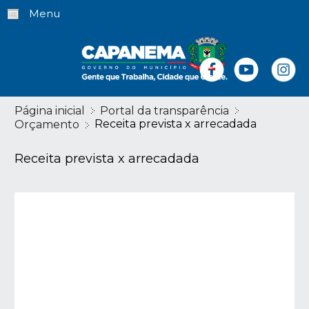
Menu
Página inicial
Portal da transparência
Receita prevista x arrecadada
Orçamento
Receita prevista x arrecadada