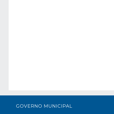
GOVERNO MUNICIPAL