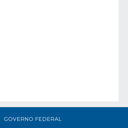
GOVERNO FEDERAL