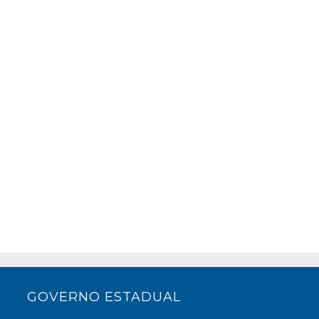
GOVERNO ESTADUAL