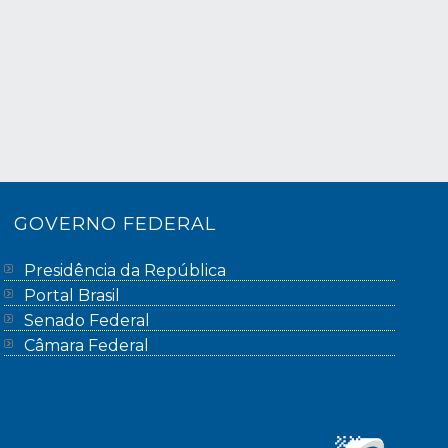
GOVERNO FEDERAL
Presidência da República
Portal Brasil
Senado Federal
Câmara Federal