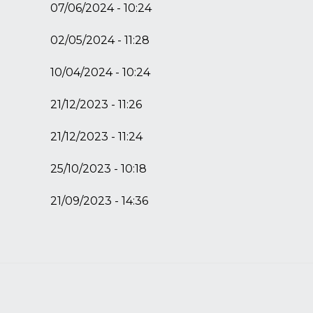
07/06/2024 - 10:24
02/05/2024 - 11:28
10/04/2024 - 10:24
21/12/2023 - 11:26
21/12/2023 - 11:24
25/10/2023 - 10:18
21/09/2023 - 14:36