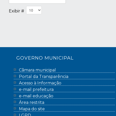
Exibir #
GOVERNO MUNICIPAL
Câmara municipal
Portal da Transparência
Acesso à Informação
e-mail prefeitura
e-mail educação
Área restrita
Mapa do site
LGPD