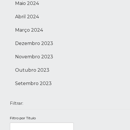
Maio 2024
Abril 2024
Março 2024
Dezembro 2023
Novembro 2023
Outubro 2023
Setembro 2023
Filtrar:
Filtro por Título