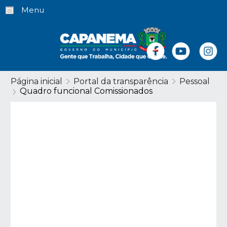
Menu
Página inicial
Portal da transparência
Pessoal
Quadro funcional Comissionados