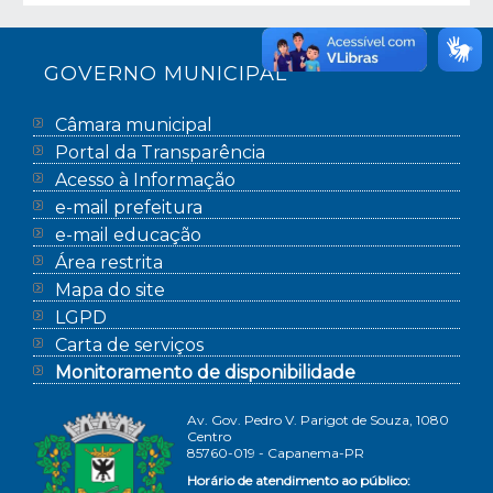
GOVERNO MUNICIPAL
Câmara municipal
Portal da Transparência
Acesso à Informação
e-mail prefeitura
e-mail educação
Área restrita
Mapa do site
LGPD
Carta de serviços
Monitoramento de disponibilidade
Av. Gov. Pedro V. Parigot de Souza, 1080
Centro
85760-019 - Capanema-PR
Horário de atendimento ao público: