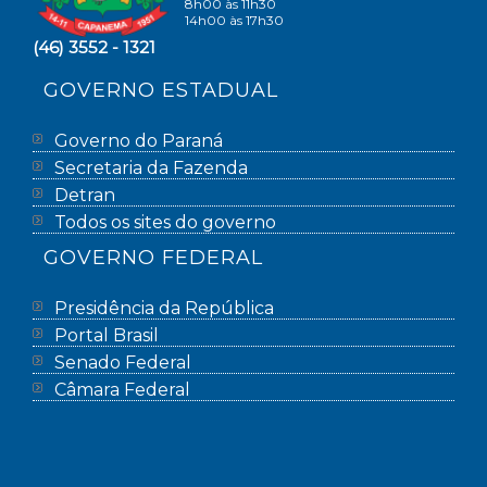
8h00 às 11h30
14h00 às 17h30
(46) 3552 - 1321
GOVERNO ESTADUAL
Governo do Paraná
Secretaria da Fazenda
Detran
Todos os sites do governo
GOVERNO FEDERAL
Presidência da República
Portal Brasil
Senado Federal
Câmara Federal