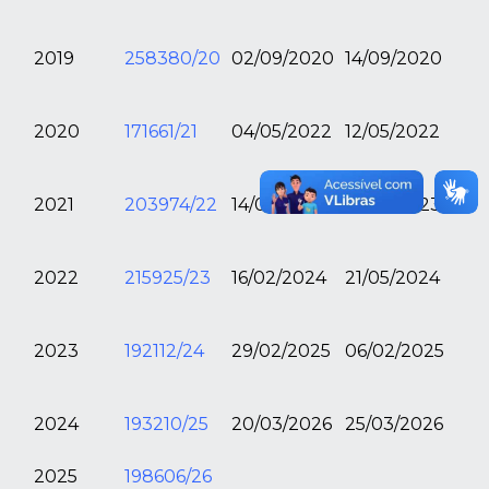
2019
258380/20
02/09/2020
14/09/2020
2020
171661/21
04/05/2022
12/05/2022
2021
203974/22
14/02/2023
14/02/2023
2022
215925/23
16/02/2024
21/05/2024
2023
192112/24
29/02/2025
06/02/2025
2024
193210/25
20/03/2026
25/03/2026
2025
198606/26