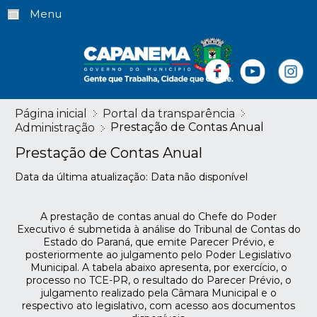
Menu
Página inicial
Portal da transparência
Prestação de Contas Anual
Administração
Prestação de Contas Anual
Data da última atualização: Data não disponível
A prestação de contas anual do Chefe do Poder
Executivo é submetida à análise do Tribunal de Contas do
Estado do Paraná, que emite Parecer Prévio, e
posteriormente ao julgamento pelo Poder Legislativo
Municipal. A tabela abaixo apresenta, por exercício, o
processo no TCE-PR, o resultado do Parecer Prévio, o
julgamento realizado pela Câmara Municipal e o
respectivo ato legislativo, com acesso aos documentos