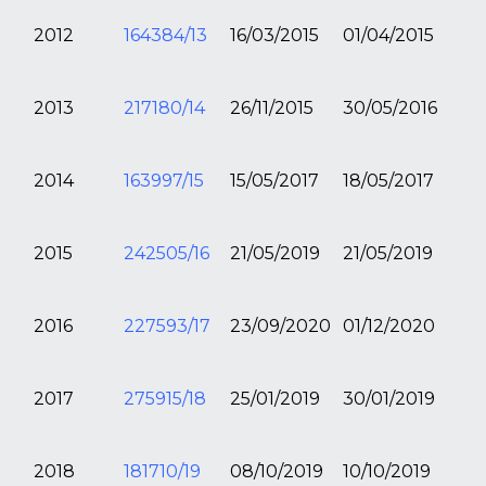
2012
164384/13
16/03/2015
01/04/2015
2013
217180/14
26/11/2015
30/05/2016
2014
163997/15
15/05/2017
18/05/2017
2015
242505/16
21/05/2019
21/05/2019
2016
227593/17
23/09/2020
01/12/2020
2017
275915/18
25/01/2019
30/01/2019
2018
181710/19
08/10/2019
10/10/2019