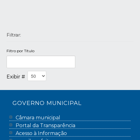
Filtrar:
Filtro por Título
Exibir #
GOVERNO MUNICIPAL
Câmara municipal
Portal da Transparência
Acesso à Informação