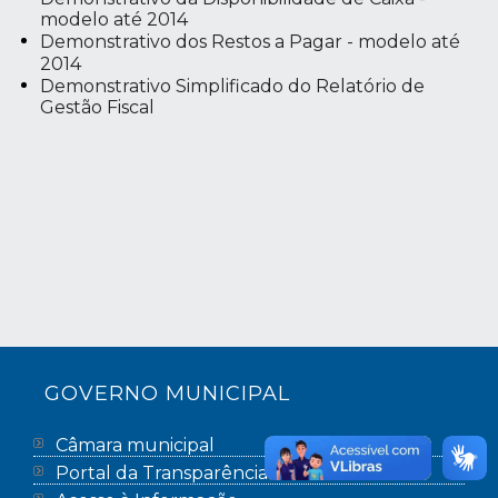
modelo até 2014
Demonstrativo dos Restos a Pagar - modelo até
2014
Demonstrativo Simplificado do Relatório de
Gestão Fiscal
GOVERNO MUNICIPAL
Câmara municipal
Portal da Transparência