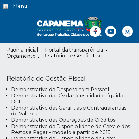
Menu
Página inicial
Portal da transparência
Relatório de Gestão Fiscal
Orçamento
Relatório de Gestão Fiscal
Demonstrativo da Despesa com Pessoal
Demonstrativo da Dívida Consolidada Líquida -
DCL
Demonstrativo das Garantias e Contragarantias
de Valores
Demonstrativo das Operações de Créditos
Demonstrativo da Disponibilidade de Caixa e dos
Restos a Pagar - modelo a partir de 2015
Demonstrativo da Disponibilidade de Caixa -