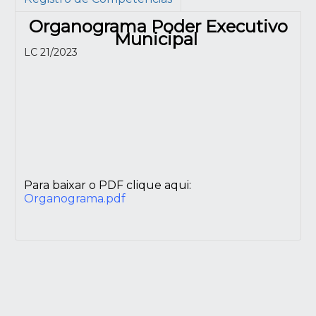
Organograma Poder Executivo
Municipal
LC 21/2023
Para baixar o PDF clique aqui:
Organograma.pdf