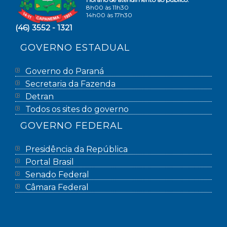
8h00 às 11h30
14h00 às 17h30
(46) 3552 - 1321
GOVERNO ESTADUAL
Governo do Paraná
Secretaria da Fazenda
Detran
Todos os sites do governo
GOVERNO FEDERAL
Presidência da República
Portal Brasil
Senado Federal
Câmara Federal