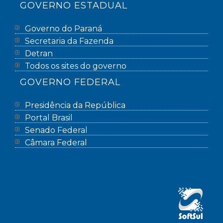
GOVERNO ESTADUAL
Governo do Paraná
Secretaria da Fazenda
Detran
Todos os sites do governo
GOVERNO FEDERAL
Presidência da República
Portal Brasil
Senado Federal
Câmara Federal