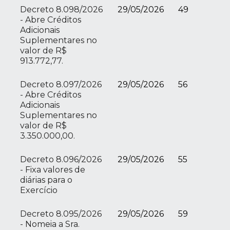
Decreto 8.098/2026
29/05/2026
49
- Abre Créditos
Adicionais
Suplementares no
valor de R$
913.772,77.
Decreto 8.097/2026
29/05/2026
56
- Abre Créditos
Adicionais
Suplementares no
valor de R$
3.350.000,00.
Decreto 8.096/2026
29/05/2026
55
- Fixa valores de
diárias para o
Exercício
Decreto 8.095/2026
29/05/2026
59
- Nomeia a Sra.