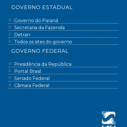
GOVERNO ESTADUAL
Governo do Paraná
Secretaria da Fazenda
Detran
Todos os sites do governo
GOVERNO FEDERAL
Presidência da República
Portal Brasil
Senado Federal
Câmara Federal