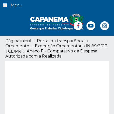
Menu
Página inicial
Portal da transparência
Orçamento
Execução Orçamentária IN 89/2013
Anexo 11 - Comparativo da Despesa
TCE/PR
Autorizada com a Realizada