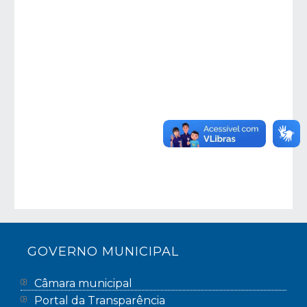
GOVERNO MUNICIPAL
Câmara municipal
Portal da Transparência