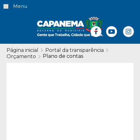
Menu
Página inicial
Portal da transparência
Plano de contas
Orçamento