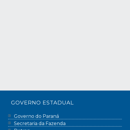
GOVERNO ESTADUAL
Governo do Paraná
Secretaria da Fazenda