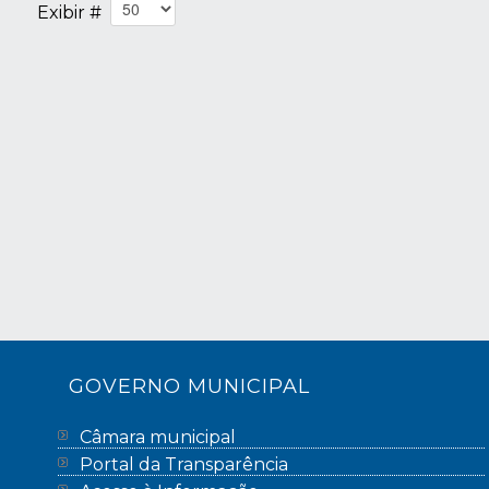
Exibir #
GOVERNO MUNICIPAL
Câmara municipal
Portal da Transparência