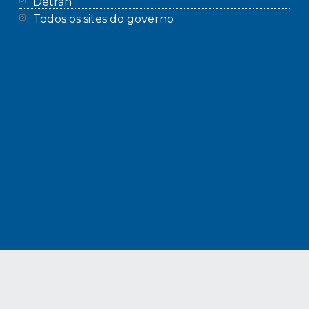
Detran
Todos os sites do governo