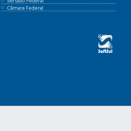
Senado Federal
Câmara Federal