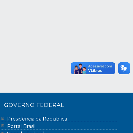
GOVERNO FEDERAL
Presidência da República
Portal Brasil