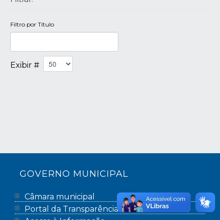
Filtro por Título
Exibir #
GOVERNO MUNICIPAL
Câmara municipal
Portal da Transparência