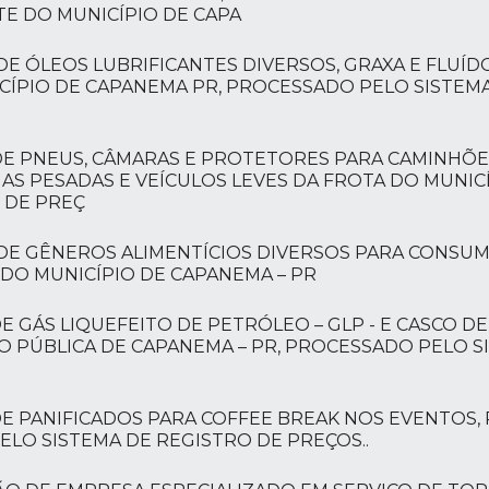
TE DO MUNICÍPIO DE CAPA
DE ÓLEOS LUBRIFICANTES DIVERSOS, GRAXA E FLUÍDO
CÍPIO DE CAPANEMA PR, PROCESSADO PELO SISTEM
DE PNEUS, CÂMARAS E PROTETORES PARA CAMINHÕES
NAS PESADAS E VEÍCULOS LEVES DA FROTA DO MUNIC
 DE PREÇ
 DE GÊNEROS ALIMENTÍCIOS DIVERSOS PARA CONSUM
DO MUNICÍPIO DE CAPANEMA – PR
E GÁS LIQUEFEITO DE PETRÓLEO – GLP - E CASCO D
O PÚBLICA DE CAPANEMA – PR, PROCESSADO PELO S
DE PANIFICADOS PARA COFFEE BREAK NOS EVENTOS,
ELO SISTEMA DE REGISTRO DE PREÇOS..