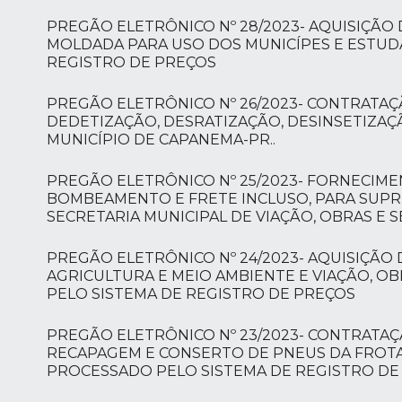
PREGÃO ELETRÔNICO Nº 28/2023- AQUISIÇÃO
MOLDADA PARA USO DOS MUNICÍPES E ESTUD
REGISTRO DE PREÇOS
PREGÃO ELETRÔNICO Nº 26/2023- CONTRATAÇ
DEDETIZAÇÃO, DESRATIZAÇÃO, DESINSETIZAÇÃ
MUNICÍPIO DE CAPANEMA-PR..
PREGÃO ELETRÔNICO Nº 25/2023- FORNECIM
BOMBEAMENTO E FRETE INCLUSO, PARA SUPRI
SECRETARIA MUNICIPAL DE VIAÇÃO, OBRAS E 
PREGÃO ELETRÔNICO Nº 24/2023- AQUISIÇÃO 
AGRICULTURA E MEIO AMBIENTE E VIAÇÃO, O
PELO SISTEMA DE REGISTRO DE PREÇOS
PREGÃO ELETRÔNICO Nº 23/2023- CONTRATAÇ
RECAPAGEM E CONSERTO DE PNEUS DA FROTA 
PROCESSADO PELO SISTEMA DE REGISTRO DE