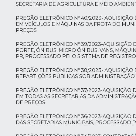
SECRETARIA DE AGRICULTURA E MEIO AMBIEN
PREGÃO ELETRÔNICO Nº 40/2023- AQUISIÇÃO 
EM VEÍCULOS E MÁQUINAS DA FROTA DO MUNI
PREÇOS
PREGÃO ELETRÔNICO Nº 39/2023-AQUISIÇÃO 
PORTE, ÔNIBUS, MICRO ÔNIBUS, VANS, MÁQUI
PR, PROCESSADO PELO SISTEMA DE REGISTRO
PREGÃO ELETRÔNICO Nº 38/2023- AQUISIÇÃO
REPARTIÇÕES PÚBLICAS SOB ADMINISTRAÇÃO 
PREGÃO ELETRÔNICO Nº 37/2023-AQUISIÇÃO D
EM TODAS AS SECRETARIAS DA ADMINISTRAÇÃ
DE PREÇOS
PREGÃO ELETRÔNICO Nº 36/2023-AQUISIÇÃO 
DAS SECRETARIAS MUNICIPAIS, PROCESSADO P