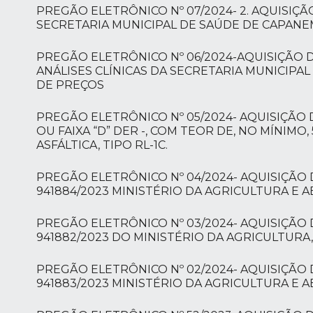
PREGÃO ELETRÔNICO Nº 07/2024- 2. AQUISIÇ
SECRETARIA MUNICIPAL DE SAÚDE DE CAPANE
PREGÃO ELETRÔNICO Nº 06/2024-AQUISIÇÃO
ANÁLISES CLÍNICAS DA SECRETARIA MUNICIPA
DE PREÇOS
PREGÃO ELETRÔNICO Nº 05/2024- AQUISIÇÃO 
OU FAIXA “D” DER -, COM TEOR DE, NO MÍNIMO
ASFÁLTICA, TIPO RL-1C.
PREGÃO ELETRÔNICO Nº 04/2024- AQUISIÇÃ
941884/2023 MINISTÉRIO DA AGRICULTURA E 
PREGÃO ELETRÔNICO Nº 03/2024- AQUISIÇÃ
941882/2023 DO MINISTÉRIO DA AGRICULTURA
PREGÃO ELETRÔNICO Nº 02/2024- AQUISIÇÃ
941883/2023 MINISTÉRIO DA AGRICULTURA E 