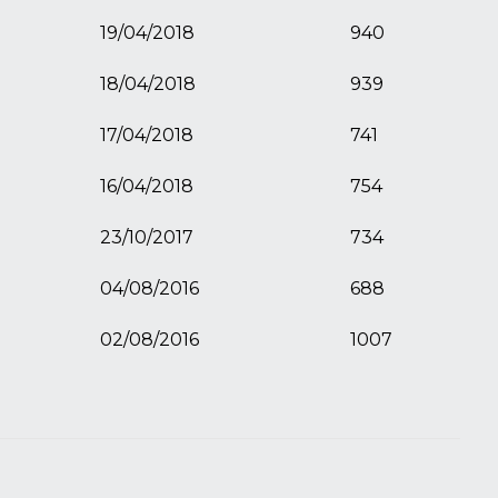
19/04/2018
940
18/04/2018
939
17/04/2018
741
16/04/2018
754
23/10/2017
734
04/08/2016
688
02/08/2016
1007