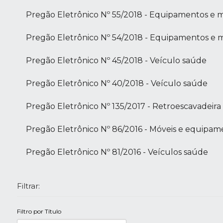
Pregão Eletrônico Nº 55/2018 - Equipamentos e m
Pregão Eletrônico Nº 54/2018 - Equipamentos e m
Pregão Eletrônico Nº 45/2018 - Veículo saúde
Pregão Eletrônico Nº 40/2018 - Veículo saúde
Pregão Eletrônico Nº 135/2017 - Retroescavadeir
Pregão Eletrônico Nº 86/2016 - Móveis e equipa
Pregão Eletrônico Nº 81/2016 - Veículos saúde
Filtrar:
Filtro por Título