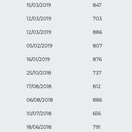
15/03/2019
847
12/03/2019
703
12/03/2019
886
05/02/2019
807
16/01/2019
876
25/10/2018
737
17/08/2018
812
06/08/2018
886
10/07/2018
656
18/06/2018
791