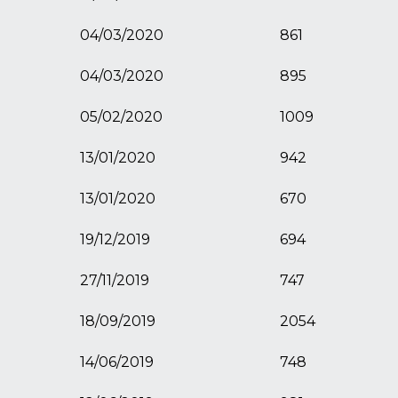
04/03/2020
861
04/03/2020
895
05/02/2020
1009
13/01/2020
942
13/01/2020
670
19/12/2019
694
27/11/2019
747
18/09/2019
2054
14/06/2019
748