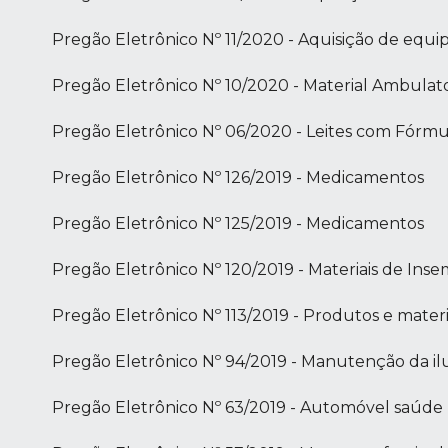
Pregão Eletrônico Nº 11/2020 - Aquisição de equ
Pregão Eletrônico Nº 10/2020 - Material Ambulato
Pregão Eletrônico Nº 06/2020 - Leites com Fórmul
Pregão Eletrônico Nº 126/2019 - Medicamentos
Pregão Eletrônico Nº 125/2019 - Medicamentos
Pregão Eletrônico Nº 120/2019 - Materiais de Ins
Pregão Eletrônico Nº 113/2019 - Produtos e materi
Pregão Eletrônico Nº 94/2019 - Manutenção da i
Pregão Eletrônico Nº 63/2019 - Automóvel saúde