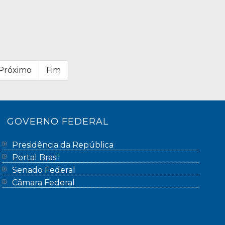
Próximo
Fim
GOVERNO FEDERAL
Presidência da República
Portal Brasil
Senado Federal
Câmara Federal