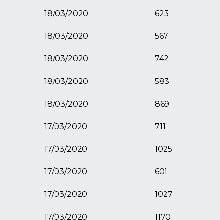
18/03/2020
623
18/03/2020
567
18/03/2020
742
18/03/2020
583
18/03/2020
869
17/03/2020
711
17/03/2020
1025
17/03/2020
601
17/03/2020
1027
17/03/2020
1170