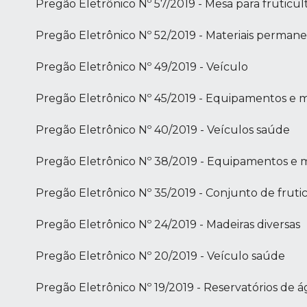
Pregão Eletrônico Nº 57/2019 - Mesa para fruticul
Pregão Eletrônico Nº 52/2019 - Materiais perman
Pregão Eletrônico Nº 49/2019 - Veículo
Pregão Eletrônico Nº 45/2019 - Equipamentos e 
Pregão Eletrônico Nº 40/2019 - Veículos saúde
Pregão Eletrônico Nº 38/2019 - Equipamentos e m
Pregão Eletrônico Nº 35/2019 - Conjunto de fruti
Pregão Eletrônico Nº 24/2019 - Madeiras diversas
Pregão Eletrônico Nº 20/2019 - Veículo saúde
Pregão Eletrônico Nº 19/2019 - Reservatórios de 