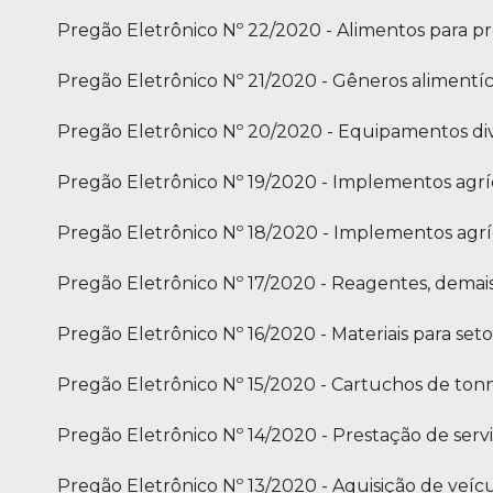
Pregão Eletrônico Nº 22/2020 - Alimentos para p
Pregão Eletrônico Nº 21/2020 - Gêneros alimentíc
Pregão Eletrônico Nº 20/2020 - Equipamentos dive
Pregão Eletrônico Nº 19/2020 - Implementos agrí
Pregão Eletrônico Nº 18/2020 - Implementos agrí
Pregão Eletrônico Nº 17/2020 - Reagentes, demais
Pregão Eletrônico Nº 16/2020 - Materiais para setor
Pregão Eletrônico Nº 15/2020 - Cartuchos de ton
Pregão Eletrônico Nº 14/2020 - Prestação de serv
Pregão Eletrônico Nº 13/2020 - Aquisição de veíc