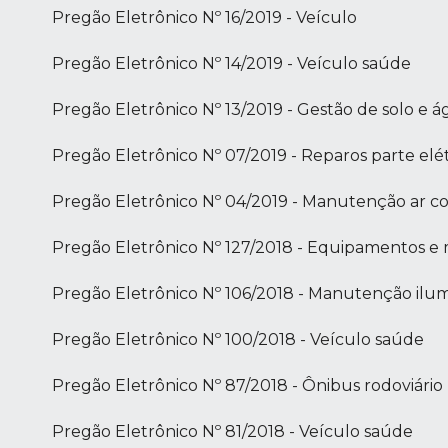
Pregão Eletrônico Nº 16/2019 - Veículo
Pregão Eletrônico Nº 14/2019 - Veículo saúde
Pregão Eletrônico Nº 13/2019 - Gestão de solo e 
Pregão Eletrônico Nº 07/2019 - Reparos parte elét
Pregão Eletrônico Nº 04/2019 - Manutenção ar c
Pregão Eletrônico Nº 127/2018 - Equipamentos e 
Pregão Eletrônico Nº 106/2018 - Manutenção ilu
Pregão Eletrônico Nº 100/2018 - Veículo saúde
Pregão Eletrônico Nº 87/2018 - Ônibus rodoviário
Pregão Eletrônico Nº 81/2018 - Veículo saúde