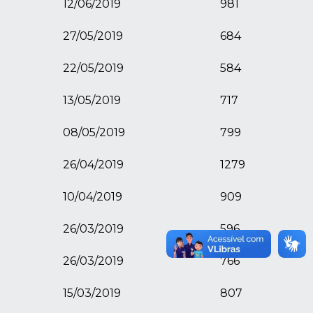
12/06/2019
981
27/05/2019
684
22/05/2019
584
13/05/2019
717
08/05/2019
799
26/04/2019
1279
10/04/2019
909
26/03/2019
596
26/03/2019
766
15/03/2019
807