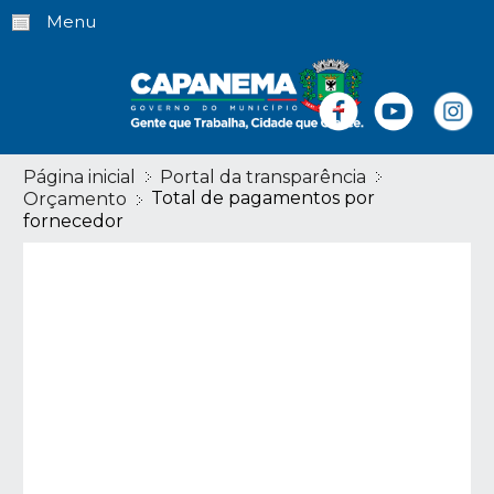
Menu
Página inicial
Portal da transparência
Total de pagamentos por
Orçamento
fornecedor