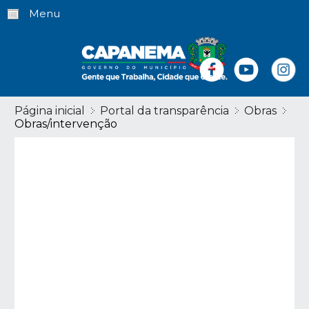
Menu
Página inicial
Portal da transparência
Obras
Obras/intervenção