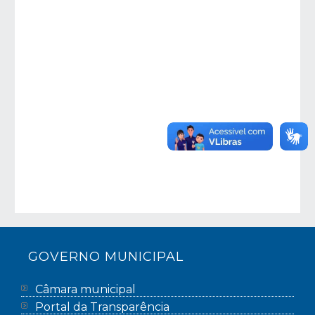
GOVERNO MUNICIPAL
Câmara municipal
Portal da Transparência