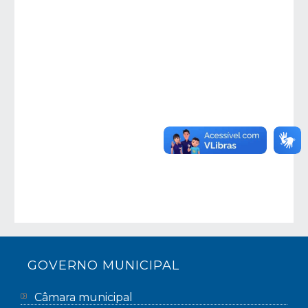
GOVERNO MUNICIPAL
Câmara municipal