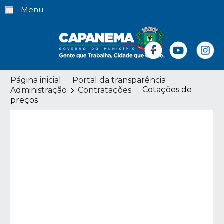
Menu
Página inicial
Portal da transparência
Cotações de
Administração
Contratações
preços