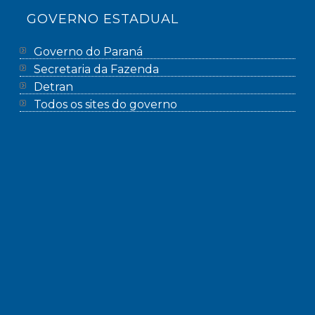
GOVERNO ESTADUAL
Governo do Paraná
Secretaria da Fazenda
Detran
Todos os sites do governo