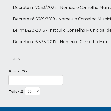
Decreto nº 7053/2022 - Nomeia o Conselho Munic
Decreto nº 6669/2019 - Nomeia o Conselho Munic
Lei nº 1.428-2013 - Institui o Conselho Municipa
Decreto nº 6.333-2017 - Nomeia o Conselho Muni
Filtrar:
Filtro por Título
Exibir #