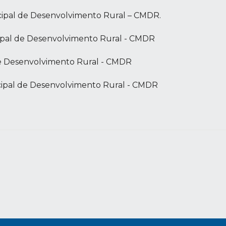
ipal de Desenvolvimento Rural – CMDR.
ipal de Desenvolvimento Rural - CMDR
l de Desenvolvimento Rural - CMDR
cipal de Desenvolvimento Rural - CMDR