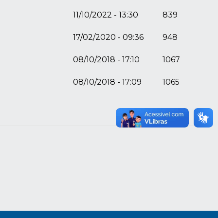
11/10/2022 - 13:30
839
17/02/2020 - 09:36
948
08/10/2018 - 17:10
1067
08/10/2018 - 17:09
1065