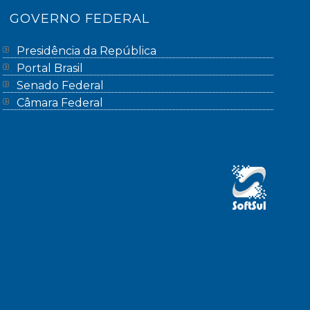
GOVERNO FEDERAL
Presidência da República
Portal Brasil
Senado Federal
Câmara Federal