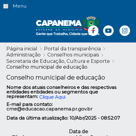
Menu
Página inicial
Portal da transparência
Administração
Conselhos municipais
Secretaria de Educação, Cultura e Esporte
Conselho municipal de educação
Conselho municipal de educação
Nome dos atuais conselheiros e das respectivas
entidades entidades ou segmentos que
representam:
Clique Aqui
E-mail para contato:
cme@educacao.capanema.pr.gov.br
Data da última atualização: 10/Abr/2025 - 08:52:07
Data de