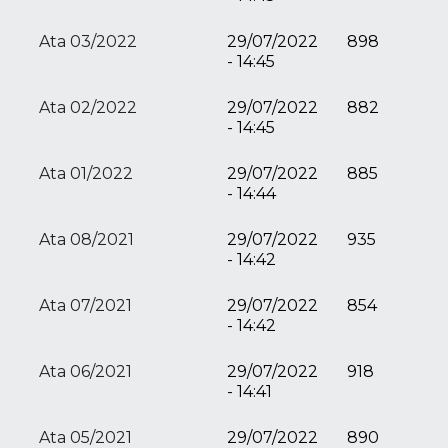
Ata 03/2022
29/07/2022
898
- 14:45
Ata 02/2022
29/07/2022
882
- 14:45
Ata 01/2022
29/07/2022
885
- 14:44
Ata 08/2021
29/07/2022
935
- 14:42
Ata 07/2021
29/07/2022
854
- 14:42
Ata 06/2021
29/07/2022
918
- 14:41
Ata 05/2021
29/07/2022
890