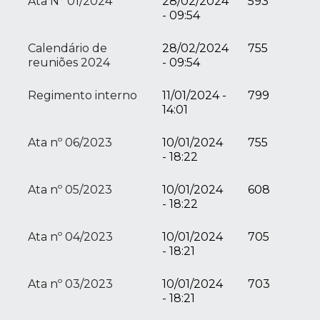
Ata N° 01/2024
28/02/2024
593
- 09:54
Calendário de
28/02/2024
755
reuniões 2024
- 09:54
Regimento interno
11/01/2024 -
799
14:01
Ata nº 06/2023
10/01/2024
755
- 18:22
Ata nº 05/2023
10/01/2024
608
- 18:22
Ata nº 04/2023
10/01/2024
705
- 18:21
Ata nº 03/2023
10/01/2024
703
- 18:21