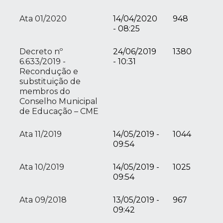
Ata 01/2020
14/04/2020
948
- 08:25
Decreto nº
24/06/2019
1380
6.633/2019 -
- 10:31
Recondução e
substituição de
membros do
Conselho Municipal
de Educação – CME
Ata 11/2019
14/05/2019 -
1044
09:54
Ata 10/2019
14/05/2019 -
1025
09:54
Ata 09/2018
13/05/2019 -
967
09:42