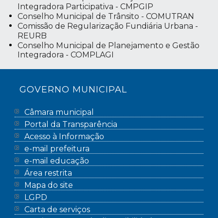
Integradora Participativa - CMPGIP
Conselho Municipal de Trânsito - COMUTRAN
Comissão de Regularização Fundiária Urbana -
REURB
Conselho Municipal de Planejamento e Gestão
Integradora - COMPLAGI
GOVERNO MUNICIPAL
Câmara municipal
Portal da Transparência
Acesso à Informação
e-mail prefeitura
e-mail educação
Área restrita
Mapa do site
LGPD
Carta de serviços