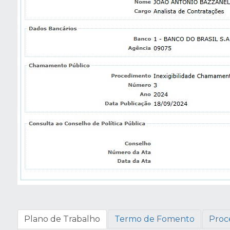
Plano de Trabalho
Termo de Fomento
Proc