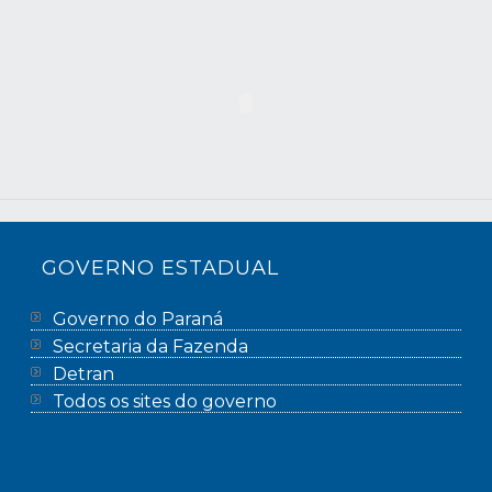
GOVERNO ESTADUAL
Governo do Paraná
Secretaria da Fazenda
Detran
Todos os sites do governo