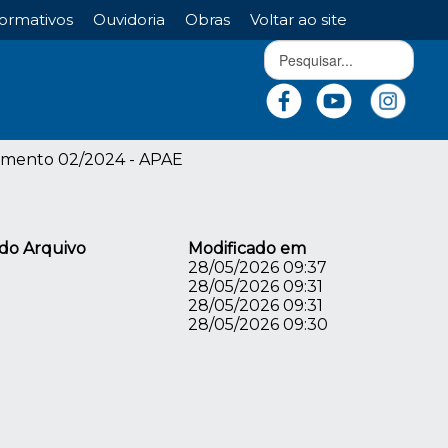
ormativos
Ouvidoria
Obras
Voltar ao site
mento 02/2024 - APAE
do Arquivo
Modificado em
28/05/2026 09:37
28/05/2026 09:31
28/05/2026 09:31
28/05/2026 09:30