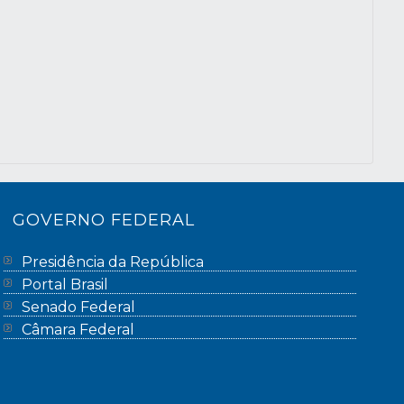
GOVERNO FEDERAL
Presidência da República
Portal Brasil
Senado Federal
Câmara Federal