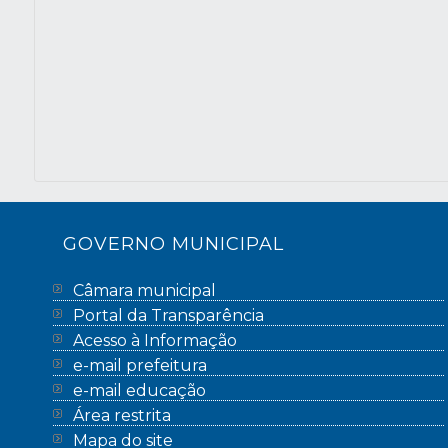
GOVERNO MUNICIPAL
Câmara municipal
Portal da Transparência
Acesso à Informação
e-mail prefeitura
e-mail educação
Área restrita
Mapa do site