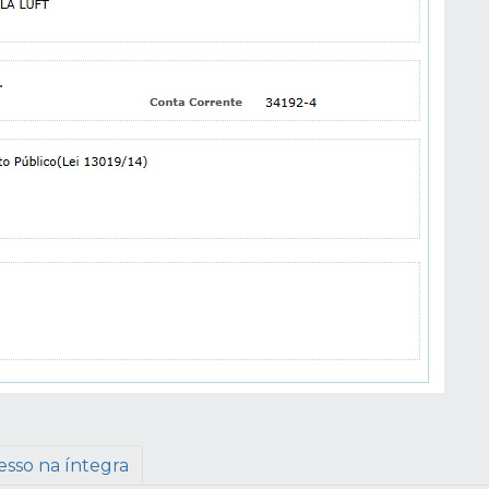
esso na íntegra